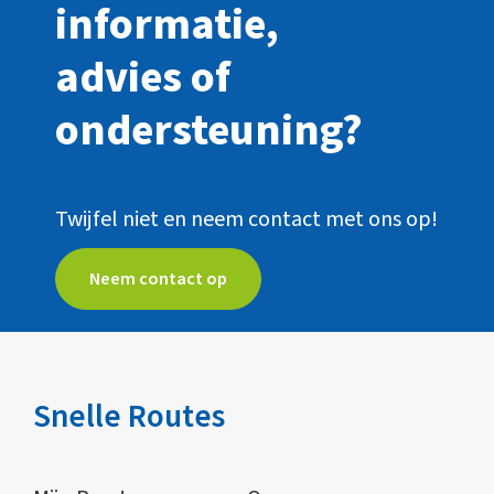
informatie,
advies of
ondersteuning?
Twijfel niet en neem contact met ons op!
Neem contact op
Snelle Routes