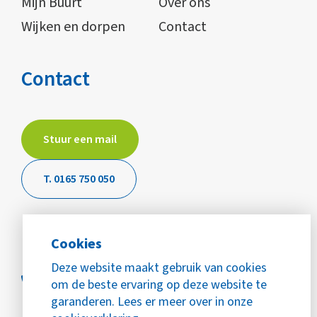
Mijn Buurt
Over ons
Wijken en dorpen
Contact
Contact
Stuur een mail
T. 0165 750 050
Cookies
Deze website maakt gebruik van cookies
om de beste ervaring op deze website te
garanderen. Lees er meer over in onze