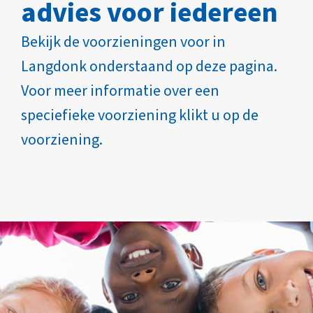
advies voor iedereen
Bekijk de voorzieningen voor in
Langdonk onderstaand op deze pagina.
Voor meer informatie over een
speciefieke voorziening klikt u op de
voorziening.