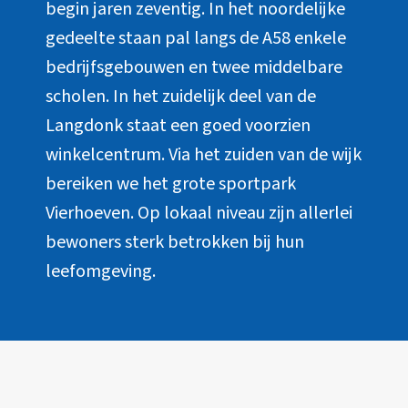
begin jaren zeventig. In het noordelijke
gedeelte staan pal langs de A58 enkele
bedrijfsgebouwen en twee middelbare
scholen. In het zuidelijk deel van de
Langdonk staat een goed voorzien
winkelcentrum. Via het zuiden van de wijk
bereiken we het grote sportpark
Vierhoeven. Op lokaal niveau zijn allerlei
bewoners sterk betrokken bij hun
leefomgeving.