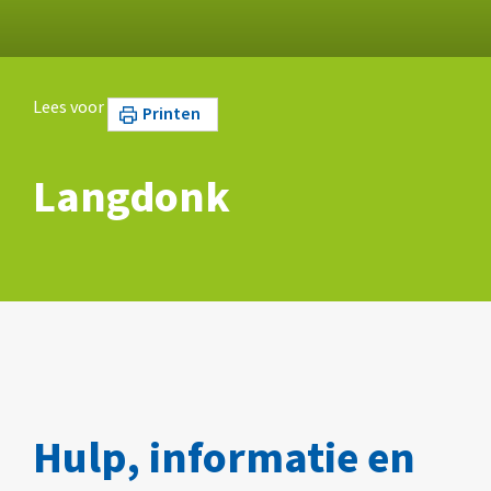
Lees voor
Printen
Langdonk
Hulp, informatie en