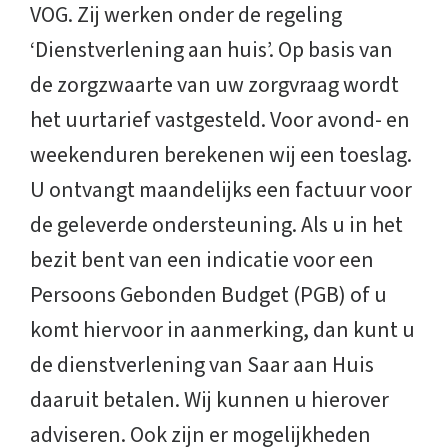
VOG. Zij werken onder de regeling
‘Dienstverlening aan huis’. Op basis van
de zorgzwaarte van uw zorgvraag wordt
het uurtarief vastgesteld. Voor avond- en
weekenduren berekenen wij een toeslag.
U ontvangt maandelijks een factuur voor
de geleverde ondersteuning. Als u in het
bezit bent van een indicatie voor een
Persoons Gebonden Budget (PGB) of u
komt hiervoor in aanmerking, dan kunt u
de dienstverlening van Saar aan Huis
daaruit betalen. Wij kunnen u hierover
adviseren. Ook zijn er mogelijkheden