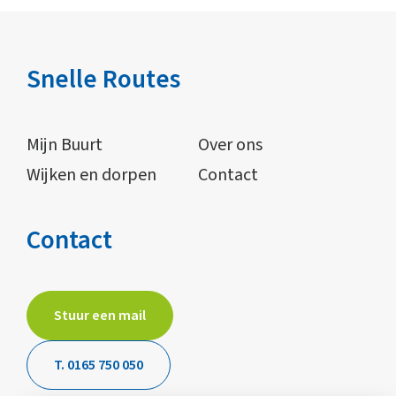
Snelle Routes
Mijn Buurt
Over ons
Wijken en dorpen
Contact
Contact
Stuur een mail
T. 0165 750 050