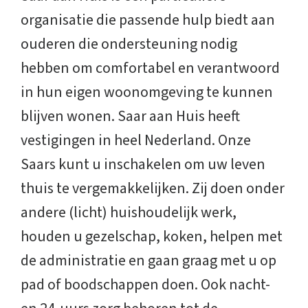
organisatie die passende hulp biedt aan
ouderen die ondersteuning nodig
hebben om comfortabel en verantwoord
in hun eigen woonomgeving te kunnen
blijven wonen. Saar aan Huis heeft
vestigingen in heel Nederland. Onze
Saars kunt u inschakelen om uw leven
thuis te vergemakkelijken. Zij doen onder
andere (licht) huishoudelijk werk,
houden u gezelschap, koken, helpen met
de administratie en gaan graag met u op
pad of boodschappen doen. Ook nacht-