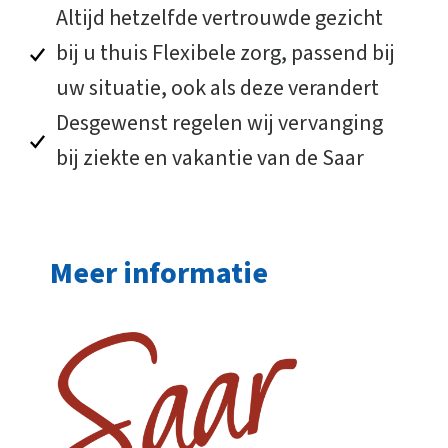
Altijd hetzelfde vertrouwde gezicht
bij u thuis Flexibele zorg, passend bij
uw situatie, ook als deze verandert
Desgewenst regelen wij vervanging
bij ziekte en vakantie van de Saar
Meer informatie