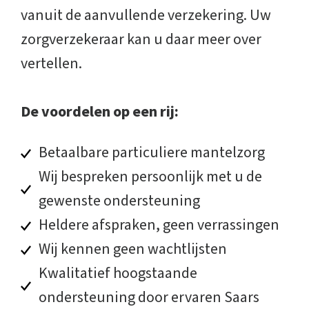
vanuit de aanvullende verzekering. Uw
zorgverzekeraar kan u daar meer over
vertellen.
De voordelen op een rij:
Betaalbare particuliere mantelzorg
Wij bespreken persoonlijk met u de
gewenste ondersteuning
Heldere afspraken, geen verrassingen
Wij kennen geen wachtlijsten
Kwalitatief hoogstaande
ondersteuning door ervaren Saars