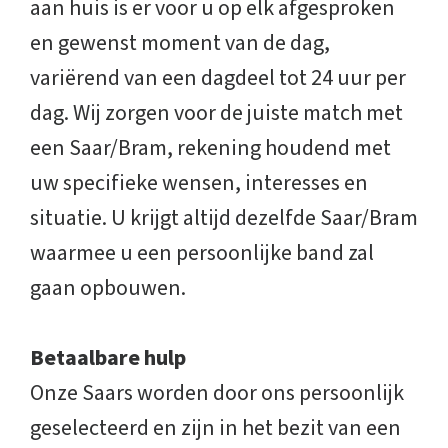
aan huis is er voor u op elk afgesproken
en gewenst moment van de dag,
variërend van een dagdeel tot 24 uur per
dag. Wij zorgen voor de juiste match met
een Saar/Bram, rekening houdend met
uw specifieke wensen, interesses en
situatie. U krijgt altijd dezelfde Saar/Bram
waarmee u een persoonlijke band zal
gaan opbouwen.
Betaalbare hulp
Onze Saars worden door ons persoonlijk
geselecteerd en zijn in het bezit van een