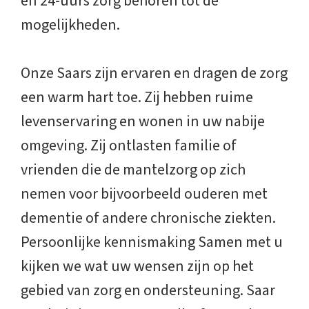
en 24-uurs zorg behoren tot de
mogelijkheden.
Onze Saars zijn ervaren en dragen de zorg
een warm hart toe. Zij hebben ruime
levenservaring en wonen in uw nabije
omgeving. Zij ontlasten familie of
vrienden die de mantelzorg op zich
nemen voor bijvoorbeeld ouderen met
dementie of andere chronische ziekten.
Persoonlijke kennismaking Samen met u
kijken we wat uw wensen zijn op het
gebied van zorg en ondersteuning. Saar