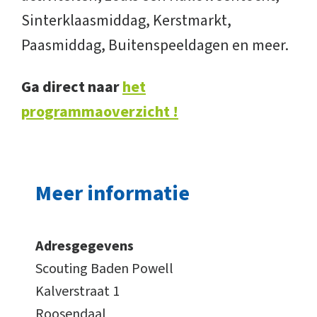
Sinterklaasmiddag, Kerstmarkt,
Paasmiddag, Buitenspeeldagen en meer.
Ga direct naar
het
programmaoverzicht !
Meer informatie
Adresgegevens
Scouting Baden Powell
Kalverstraat 1
Roosendaal