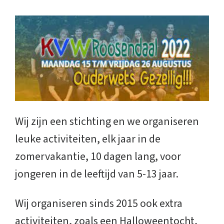
Wij zijn een stichting en we organiseren
leuke activiteiten, elk jaar in de
zomervakantie, 10 dagen lang, voor
jongeren in de leeftijd van 5-13 jaar.
Wij organiseren sinds 2015 ook extra
activiteiten, zoals een Halloweentocht,