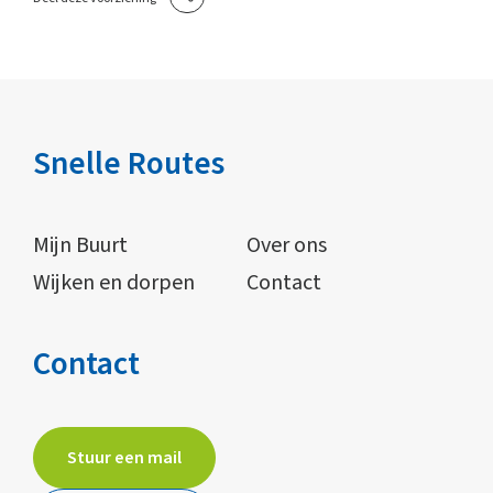
Snelle Routes
Mijn Buurt
Over ons
Wijken en dorpen
Contact
Contact
Stuur een mail