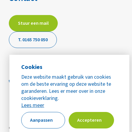
Stuur een mail
T. 0165 750 050
Cookies
Deze website maakt gebruik van cookies
om de beste ervaring op deze website te
garanderen. Lees er meer over in onze
cookieverklaring.
Lees meer
Aanpassen
Accepteren
© Copyright 2026 WijZijn Mijn Buurt
Alle rechten voorbehouden