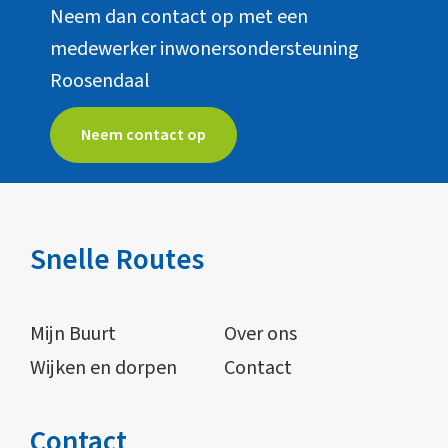
Neem dan contact op met een
medewerker inwonersondersteuning
Roosendaal
Neem contact op
Snelle Routes
Mijn Buurt
Over ons
Wijken en dorpen
Contact
Contact