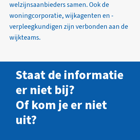
welzijnsaanbieders samen. Ook de
woningcorporatie, wijkagenten en -
verpleegkundigen zijn verbonden aan de
wijkteams.
Staat de informatie
er niet bij?
Of kom je er niet
uit?