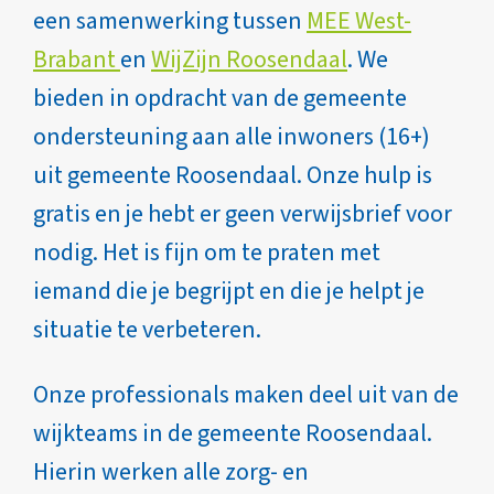
een samenwerking tussen
MEE West-
Brabant
en
WijZijn Roosendaal
. We
bieden in opdracht van de gemeente
ondersteuning aan alle inwoners (16+)
uit gemeente Roosendaal. Onze hulp is
gratis en je hebt er geen verwijsbrief voor
nodig. Het is fijn om te praten met
iemand die je begrijpt en die je helpt je
situatie te verbeteren.
Onze professionals maken deel uit van de
wijkteams in de gemeente Roosendaal.
Hierin werken alle zorg- en