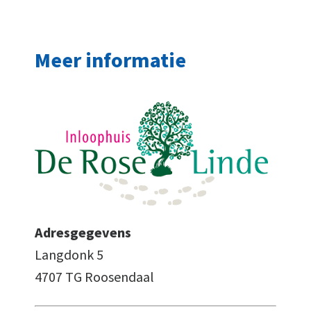
Meer informatie
Adresgegevens
Langdonk 5
4707 TG Roosendaal