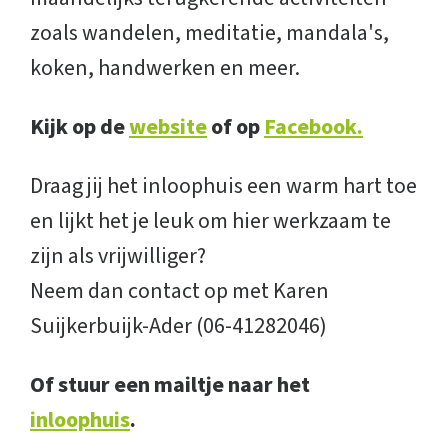
zoals wandelen, meditatie, mandala's,
koken, handwerken en meer.
Kijk op de
website
of op
Facebook.
Draag jij het inloophuis een warm hart toe
en lijkt het je leuk om hier werkzaam te
zijn als vrijwilliger?
Neem dan contact op met Karen
Suijkerbuijk-Ader (06-41282046)
Of stuur een mailtje naar het
inloophuis
.