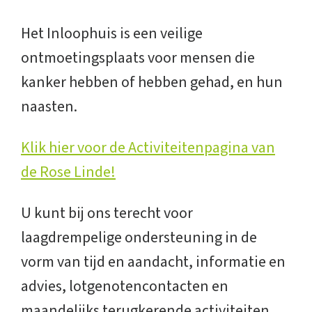
Het Inloophuis is een veilige
ontmoetingsplaats voor mensen die
kanker hebben of hebben gehad, en hun
naasten.
Klik hier voor de Activiteitenpagina van
de Rose Linde!
U kunt bij ons terecht voor
laagdrempelige ondersteuning in de
vorm van tijd en aandacht, informatie en
advies, lotgenotencontacten en
maandelijks terugkerende activiteiten