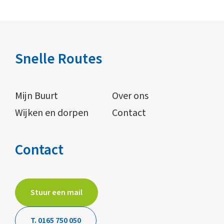
Snelle Routes
Mijn Buurt
Over ons
Wijken en dorpen
Contact
Contact
Stuur een mail
T. 0165 750 050