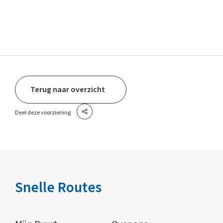
Terug naar overzicht
Deel deze voorziening
Snelle Routes