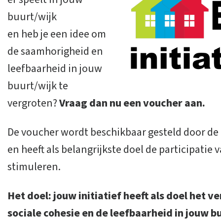
buurt/wijk
en heb je een idee om
de saamhorigheid en
leefbaarheid in jouw
buurt/wijk te
vergroten?
Vraag dan nu een voucher aan.
De voucher wordt beschikbaar gesteld door d
en heeft als belangrijkste doel de participatie
stimuleren.
Het doel: jouw initiatief heeft als doel het 
sociale cohesie en de leefbaarheid in jouw b