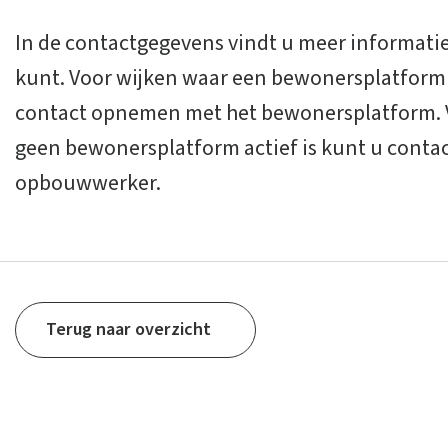
In de contactgegevens vindt u meer informatie 
kunt. Voor wijken waar een bewonersplatform a
contact opnemen met het bewonersplatform. V
geen bewonersplatform actief is kunt u cont
opbouwwerker.
Terug naar overzicht