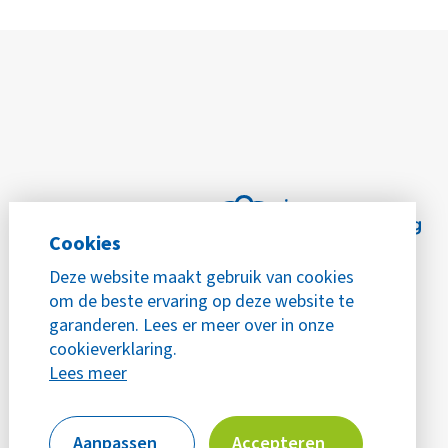
Cookies
Deze website maakt gebruik van cookies
om de beste ervaring op deze website te
garanderen. Lees er meer over in onze
cookieverklaring.
Lees meer
Aanpassen
Accepteren