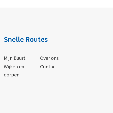
Snelle Routes
Mijn Buurt
Over ons
Wijken en
Contact
dorpen