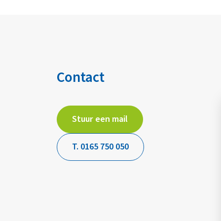
Contact
Stuur een mail
T. 0165 750 050