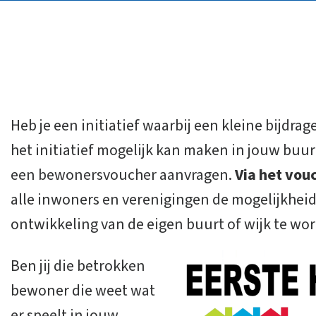
Heb je een initiatief waarbij een kleine bijdrag
het initiatief mogelijk kan maken in jouw buurt
een bewonersvoucher aanvragen.
Via het vo
alle inwoners en verenigingen de mogelijkheid 
ontwikkeling van de eigen buurt of wijk te wo
​Ben jij die betrokken
bewoner die weet wat
er speelt in jouw