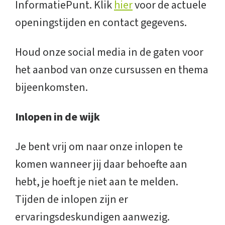
InformatiePunt. Klik
hier
voor de actuele
openingstijden en contact gegevens.
Houd onze social media in de gaten voor
het aanbod van onze cursussen en thema
bijeenkomsten.
Inlopen in de wijk
Je bent vrij om naar onze inlopen te
komen wanneer jij daar behoefte aan
hebt, je hoeft je niet aan te melden.
Tijden de inlopen zijn er
ervaringsdeskundigen aanwezig.