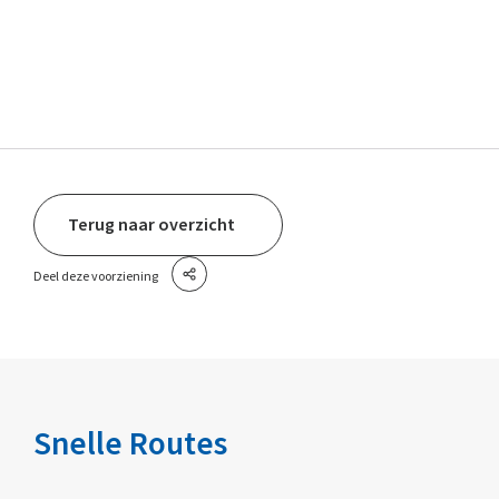
Terug naar overzicht
Deel deze voorziening
Snelle Routes