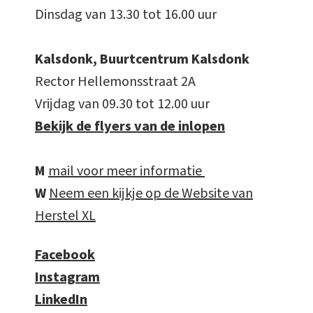
Dinsdag van 13.30 tot 16.00 uur
Kalsdonk, Buurtcentrum Kalsdonk
Rector Hellemonsstraat 2A
Vrijdag van 09.30 tot 12.00 uur
Bekijk de flyers van de inlopen
M
mail voor meer informatie
W
Neem een kijkje op de Website van
Herstel XL
Facebook
Instagram
LinkedIn