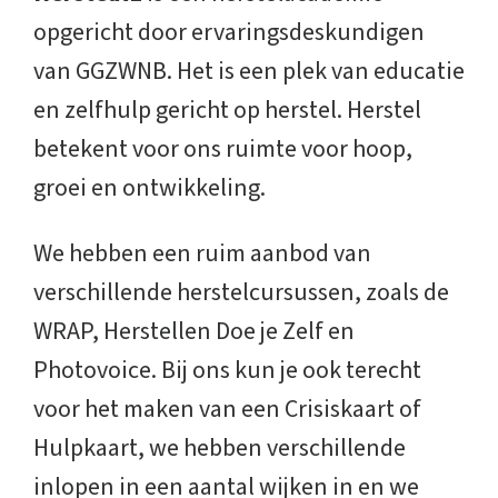
opgericht door ervaringsdeskundigen
van GGZWNB. Het is een plek van educatie
en zelfhulp gericht op herstel. Herstel
betekent voor ons ruimte voor hoop,
groei en ontwikkeling.
We hebben een ruim aanbod van
verschillende herstelcursussen, zoals de
WRAP, Herstellen Doe je Zelf en
Photovoice. Bij ons kun je ook terecht
voor het maken van een Crisiskaart of
Hulpkaart, we hebben verschillende
inlopen in een aantal wijken in en we