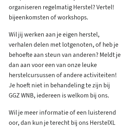
organiseren regelmatig Herstel? Vertel!
bijeenkomsten of workshops.
Wil jij werken aan je eigen herstel,
verhalen delen met lotgenoten, of heb je
behoefte aan steun van anderen? Meldt je
dan aan voor een van onze leuke
herstelcursussen of andere activiteiten!
Je hoeft niet in behandeling te zijn bij
GGZ WNB, iedereen is welkom bij ons.
Wil je meer informatie of een luisterend
oor, dan kun je terecht bij ons HerstelXL