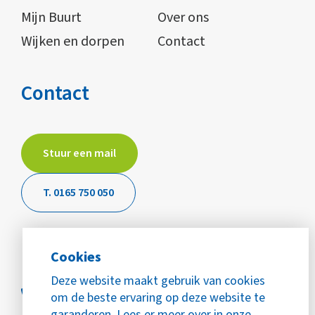
Mijn Buurt
Over ons
Wijken en dorpen
Contact
Contact
Stuur een mail
T. 0165 750 050
Cookies
Deze website maakt gebruik van cookies
om de beste ervaring op deze website te
garanderen. Lees er meer over in onze