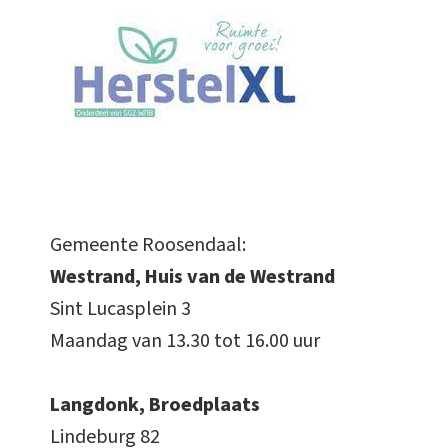
Gemeente Roosendaal:
Westrand, Huis van de Westrand
Sint Lucasplein 3
Maandag van 13.30 tot 16.00 uur
Langdonk, Broedplaats
Lindeburg 82