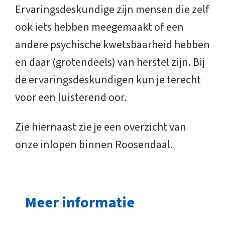
Ervaringsdeskundige zijn mensen die zelf
ook iets hebben meegemaakt of een
andere psychische kwetsbaarheid hebben
en daar (grotendeels) van herstel zijn. Bij
de ervaringsdeskundigen kun je terecht
voor een luisterend oor.
Zie hiernaast zie je een overzicht van
onze inlopen binnen Roosendaal.
Meer informatie