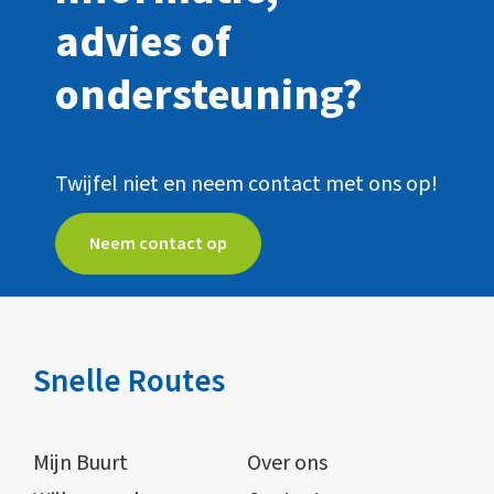
advies of
ondersteuning?
Twijfel niet en neem contact met ons op!
Neem contact op
Snelle Routes
Mijn Buurt
Over ons