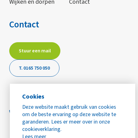
Wijken en dorpen
Contact
Contact
Stuur een mail
T. 0165 750 050
Cookies
Deze website maakt gebruik van cookies
om de beste ervaring op deze website te
garanderen. Lees er meer over in onze
cookieverklaring.
Lees meer