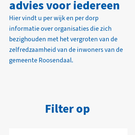
advies voor iedereen
Hier vindt u per wijk en per dorp
informatie over organisaties die zich
bezighouden met het vergroten van de
zelfredzaamheid van de inwoners van de
gemeente Roosendaal.
Filter op