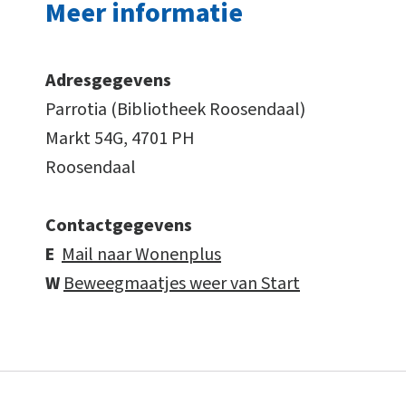
Meer informatie
Adresgegevens
Parrotia (Bibliotheek Roosendaal)
Markt 54G, 4701 PH
Roosendaal
Contactgegevens
E
Mail naar Wonenplus
W
Beweegmaatjes weer van Start