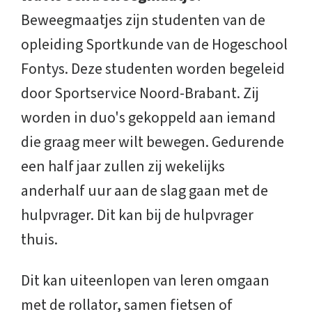
Beweegmaatjes zijn studenten van de
opleiding Sportkunde van de Hogeschool
Fontys. Deze studenten worden begeleid
door Sportservice Noord-Brabant. Zij
worden in duo's gekoppeld aan iemand
die graag meer wilt bewegen. Gedurende
een half jaar zullen zij wekelijks
anderhalf uur aan de slag gaan met de
hulpvrager. Dit kan bij de hulpvrager
thuis.
Dit kan uiteenlopen van leren omgaan
met de rollator, samen fietsen of