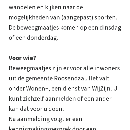
wandelen en kijken naar de
mogelijkheden van (aangepast) sporten.
De beweegmaatjes komen op een dinsdag
of een donderdag.
Voor wie?
Beweegmaatjes zijn er voor alle inwoners
uit de gemeente Roosendaal. Het valt
onder Wonen+, een dienst van WijZijn. U
kunt zichzelf aanmelden of een ander
kan dat voor u doen.
Na aanmelding volgt er een
kennismakingsgesprek door een