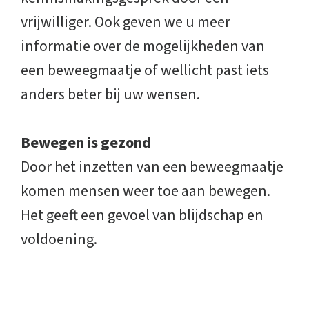
vrijwilliger. Ook geven we u meer
informatie over de mogelijkheden van
een beweegmaatje of wellicht past iets
anders beter bij uw wensen.
Bewegen is gezond
Door het inzetten van een beweegmaatje
komen mensen weer toe aan bewegen.
Het geeft een gevoel van blijdschap en
voldoening.