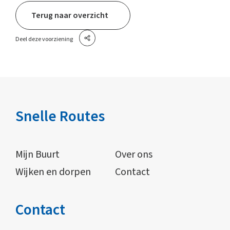
Terug naar overzicht
Deel deze voorziening
Snelle Routes
Mijn Buurt
Over ons
Wijken en dorpen
Contact
Contact