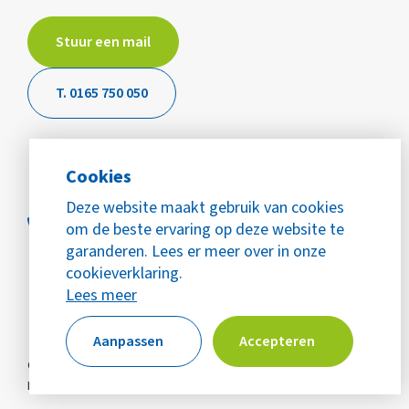
Stuur een mail
T. 0165 750 050
Cookies
Deze website maakt gebruik van cookies
om de beste ervaring op deze website te
garanderen. Lees er meer over in onze
cookieverklaring.
Lees meer
Aanpassen
Accepteren
© Copyright 2026 WijZijn Mijn Buurt
Alle rechten voorbehouden
Privacy
Cookies