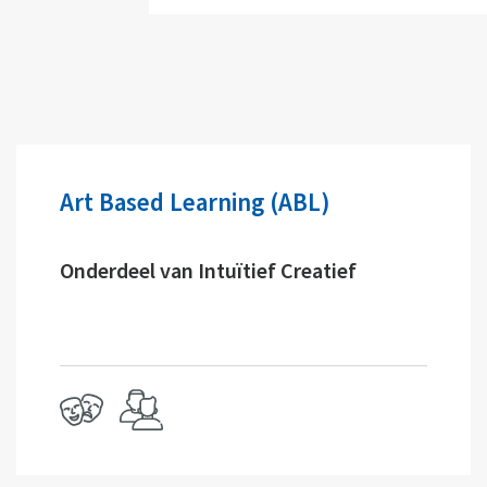
Art Based Learning (ABL)
Onderdeel van Intuïtief Creatief