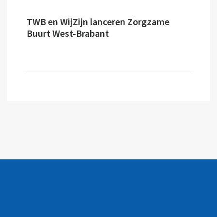
TWB en WijZijn lanceren Zorgzame
Buurt West-Brabant