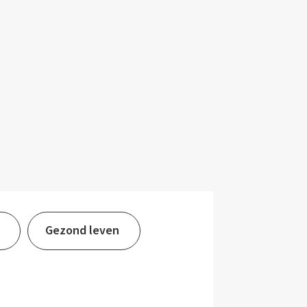
Gezond leven