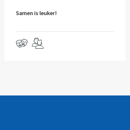
Samen is leuker!