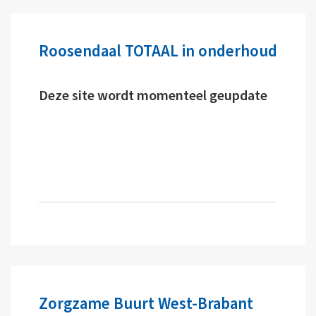
Roosendaal TOTAAL in onderhoud
Deze site wordt momenteel geupdate
Zorgzame Buurt West-Brabant