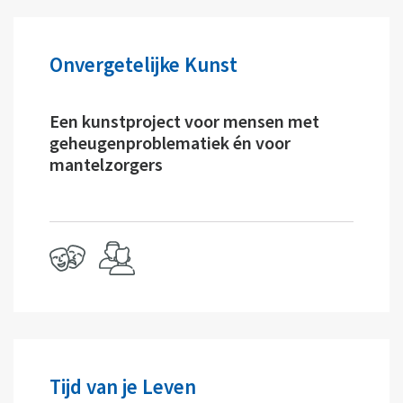
Onvergetelijke Kunst
Een kunstproject voor mensen met
geheugenproblematiek én voor
mantelzorgers
Tijd van je Leven