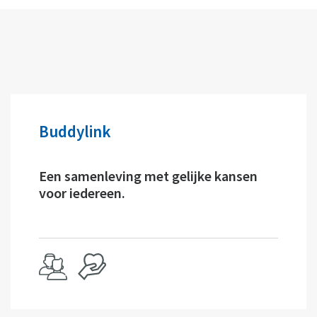
Buddylink
Een samenleving met gelijke kansen
voor iedereen.