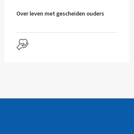
Over leven met gescheiden ouders