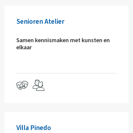
Senioren Atelier
Samen kennismaken met kunsten en
elkaar
Villa Pinedo