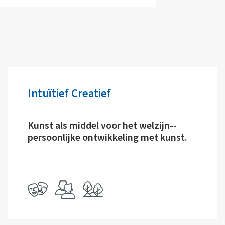
Intuïtief Creatief
Kunst als middel voor het welzijn--
persoonlijke ontwikkeling met kunst.