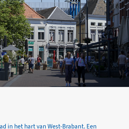
d in het hart van West-Brabant. Een