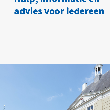
advies voor iedereen