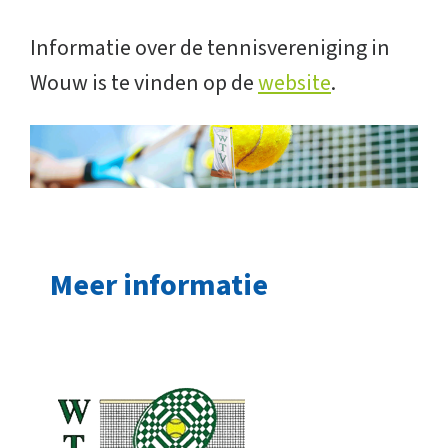
Informatie over de tennisvereniging in
Wouw is te vinden op de
website
.
Meer informatie