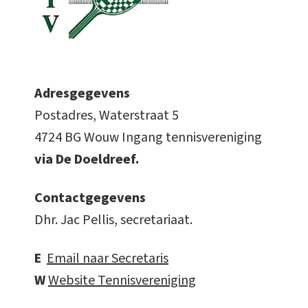
Adresgegevens
Postadres, Waterstraat 5
4724 BG Wouw Ingang tennisvereniging
via De Doeldreef.
Contactgegevens
Dhr. Jac Pellis, secretariaat.
E
Email naar Secretaris
W
Website Tennisvereniging