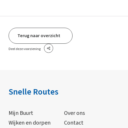
Terug naar overzicht
Deel deze voorziening
Snelle Routes
Mijn Buurt
Over ons
Wijken en dorpen
Contact