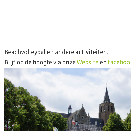
Beachvolleybal en andere activiteiten.
Blijf op de hoogte via onze
Website
en
faceboo