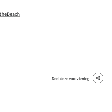
theBeach
Deel deze voorziening