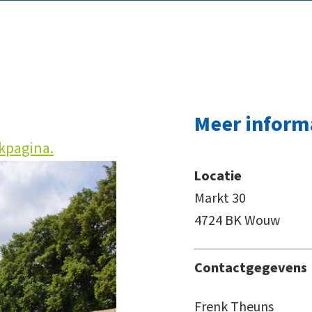
Meer inform
kpagina.
Locatie
Markt 30
4724 BK Wouw
Contactgegevens
Frenk Theuns