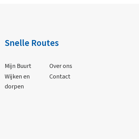
Snelle Routes
Mijn Buurt
Over ons
Wijken en
Contact
dorpen