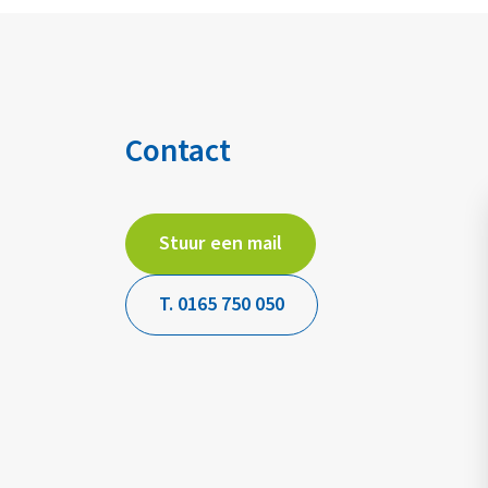
Contact
Stuur een mail
T. 0165 750 050