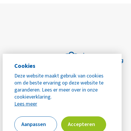
Cookies
Deze website maakt gebruik van cookies
om de beste ervaring op deze website te
garanderen. Lees er meer over in onze
cookieverklaring.
Lees meer
Aanpassen
Accepteren