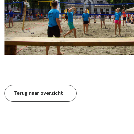
Terug naar overzicht