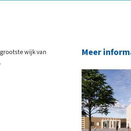
Meer inform
 grootste wijk van
.