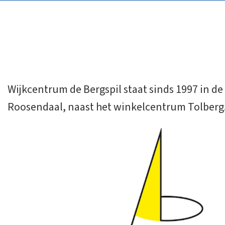
Wijkcentrum de Bergspil staat sinds 1997 in de
Roosendaal, naast het winkelcentrum Tolberg