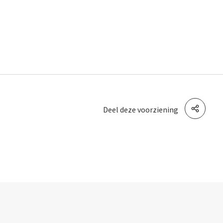
Deel deze voorziening