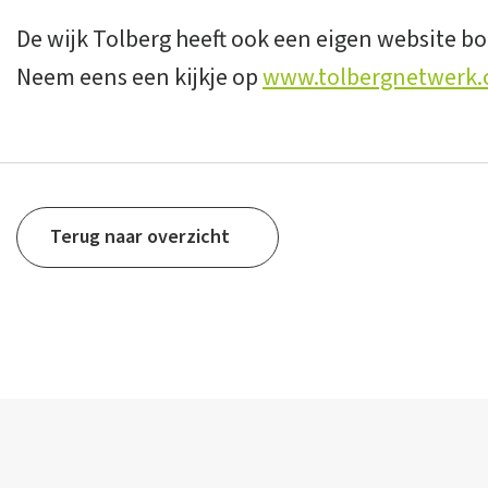
De wijk Tolberg heeft ook een eigen website b
Neem eens een kijkje op
www.tolbergnetwerk
Terug naar overzicht