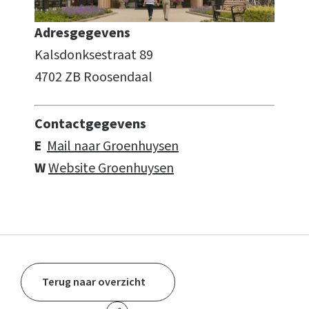
Adresgegevens
Kalsdonksestraat 89
4702 ZB Roosendaal
Contactgegevens
E
Mail naar Groenhuysen
W
Website Groenhuysen
Terug naar overzicht