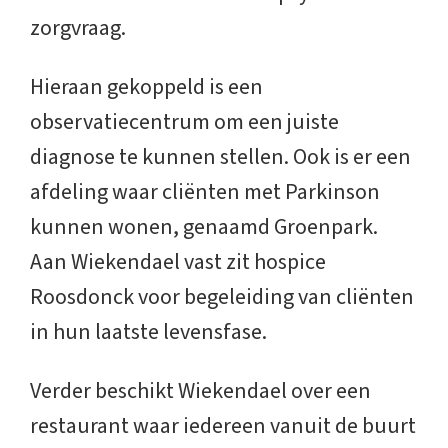
zorgvraag.
Hieraan gekoppeld is een
observatiecentrum om een juiste
diagnose te kunnen stellen. Ook is er een
afdeling waar cliënten met Parkinson
kunnen wonen, genaamd Groenpark.
Aan Wiekendael vast zit hospice
Roosdonck voor begeleiding van cliënten
in hun laatste levensfase.
Verder beschikt Wiekendael over een
restaurant waar iedereen vanuit de buurt