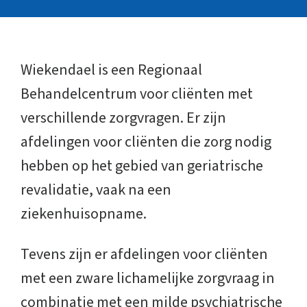
Wiekendael is een Regionaal
Behandelcentrum voor cliënten met
verschillende zorgvragen. Er zijn
afdelingen voor cliënten die zorg nodig
hebben op het gebied van geriatrische
revalidatie, vaak na een
ziekenhuisopname.
Tevens zijn er afdelingen voor cliënten
met een zware lichamelijke zorgvraag in
combinatie met een milde psychiatrische