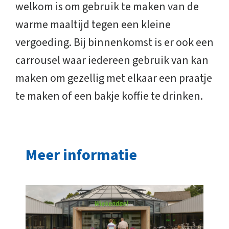
welkom is om gebruik te maken van de
warme maaltijd tegen een kleine
vergoeding. Bij binnenkomst is er ook een
carrousel waar iedereen gebruik van kan
maken om gezellig met elkaar een praatje
te maken of een bakje koffie te drinken.
Meer informatie