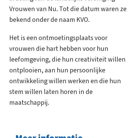
Vrouwen van Nu. Tot die datum waren ze
bekend onder de naam KVO.
Het is een ontmoetingsplaats voor
vrouwen die hart hebben voor hun
leefomgeving, die hun creativiteit willen
ontplooien, aan hun persoonlijke
ontwikkeling willen werken en die hun
stem willen laten horen in de
maatschappij.