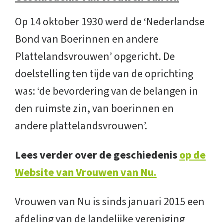
Op 14 oktober 1930 werd de ‘Nederlandse
Bond van Boerinnen en andere
Plattelandsvrouwen’ opgericht. De
doelstelling ten tijde van de oprichting
was: ‘de bevordering van de belangen in
den ruimste zin, van boerinnen en
andere plattelandsvrouwen’.
Lees verder over de geschiedenis
op de
Website van Vrouwen van Nu.
Vrouwen van Nu is sinds januari 2015 een
afdeling van de landelijke vereniging