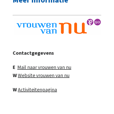
Meer informatie
Contactgegevens
E
Mail naar vrouwen van nu
W
Website vrouwen van nu
W
Activiteitenpagina