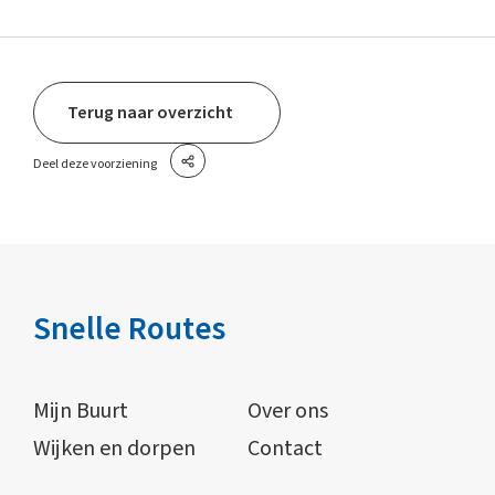
Terug naar overzicht
Deel deze voorziening
Snelle Routes
Mijn Buurt
Over ons
Wijken en dorpen
Contact