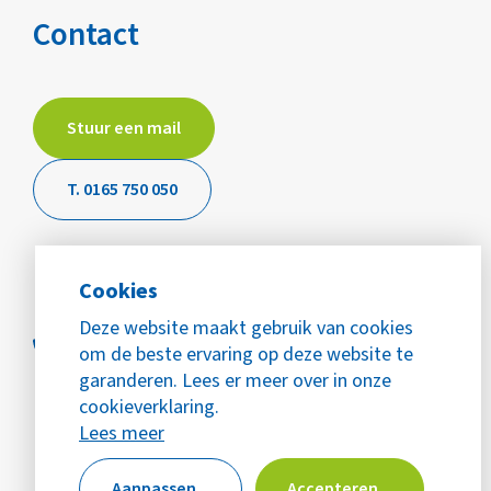
Contact
Stuur een mail
T. 0165 750 050
Cookies
Deze website maakt gebruik van cookies
om de beste ervaring op deze website te
garanderen. Lees er meer over in onze
cookieverklaring.
Lees meer
Aanpassen
Accepteren