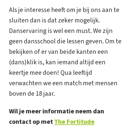
Als je interesse heeft om je bij ons aan te
sluiten dan is dat zeker mogelijk.
Danservaring is wel een must. We zijn
geen dansschool die lessen geven. Om te
bekijken of er van beide kanten een
(dans)klik is, kan iemand altijd een
keertje mee doen! Qua leeftijd
verwachten we een match met mensen
boven de 18 jaar.
Wil je meer informatie neem dan
contact op met
The Fortitude