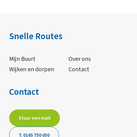
Snelle Routes
Mijn Buurt
Over ons
Wijken en dorpen
Contact
Contact
Stuur een mail
T. 0165 750 050