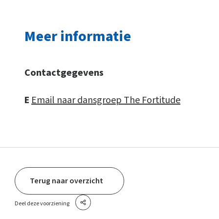
Meer informatie
Contactgegevens
E
Email naar dansgroep The Fortitude
Terug naar overzicht
Deel deze voorziening