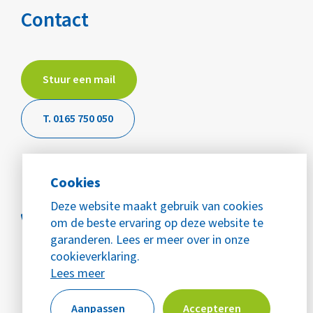
Contact
Stuur een mail
T. 0165 750 050
Cookies
Deze website maakt gebruik van cookies
om de beste ervaring op deze website te
garanderen. Lees er meer over in onze
cookieverklaring.
Lees meer
Aanpassen
Accepteren