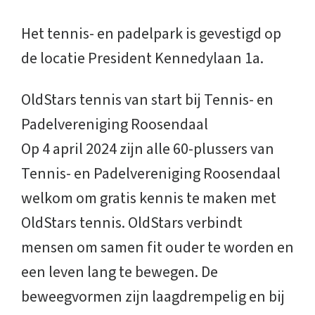
Het tennis- en padelpark is gevestigd op
de locatie President Kennedylaan 1a.
OldStars tennis van start bij Tennis- en
Padelvereniging Roosendaal
Op 4 april 2024 zijn alle 60-plussers van
Tennis- en Padelvereniging Roosendaal
welkom om gratis kennis te maken met
OldStars tennis. OldStars verbindt
mensen om samen fit ouder te worden en
een leven lang te bewegen. De
beweegvormen zijn laagdrempelig en bij