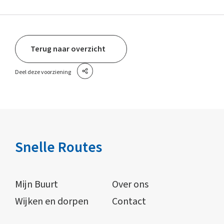
Terug naar overzicht
Deel deze voorziening
Snelle Routes
Mijn Buurt
Over ons
Wijken en dorpen
Contact