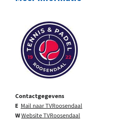
Contactgegevens
E
Mail naar TVRoosendaal
W
Website TVRoosendaal