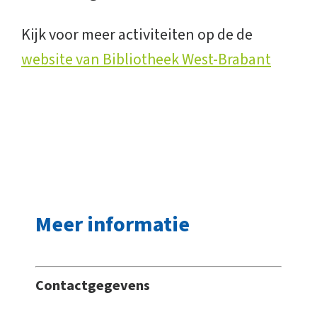
Kijk voor meer activiteiten op de de
website van Bibliotheek West-Brabant
Meer informatie
Contactgegevens