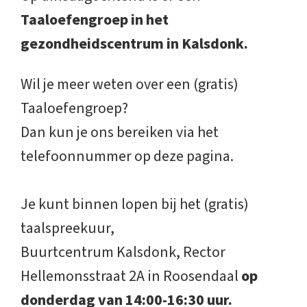
Taaloefengroep in het
gezondheidscentrum in Kalsdonk.
Wil je meer weten over een (gratis)
Taaloefengroep?
Dan kun je ons bereiken via het
telefoonnummer op deze pagina.
Je kunt binnen lopen bij het (gratis)
taalspreekuur,
Buurtcentrum Kalsdonk, Rector
Hellemonsstraat 2A
in Roosendaal
op
donderdag van 14:00-16:30 uur.