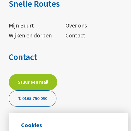
Snelle Routes
Mijn Buurt
Over ons
Wijken en dorpen
Contact
Contact
Stuur een mail
T. 0165 750 050
Cookies