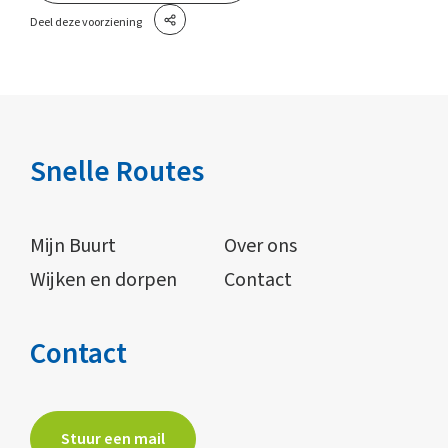
Deel deze voorziening
Snelle Routes
Mijn Buurt
Over ons
Wijken en dorpen
Contact
Contact
Stuur een mail