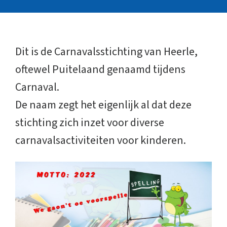
Dit is de Carnavalsstichting van Heerle,
oftewel Puitelaand genaamd tijdens
Carnaval.
De naam zegt het eigenlijk al dat deze
stichting zich inzet voor diverse
carnavalsactiviteiten voor kinderen.