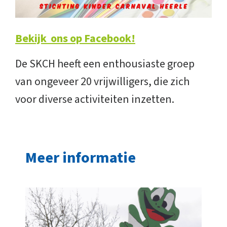
Bekijk ons op Facebook!
De SKCH heeft een enthousiaste groep
van ongeveer 20 vrijwilligers, die zich
voor diverse activiteiten inzetten.
Meer informatie