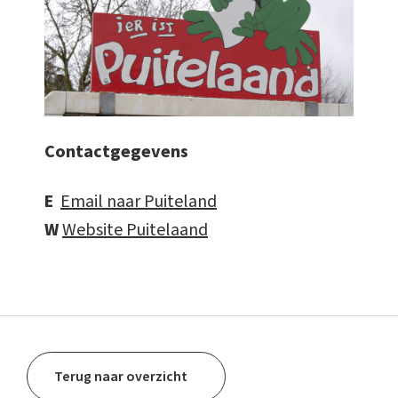
Contactgegevens
E
Email naar Puiteland
W
Website Puitelaand
Terug naar overzicht