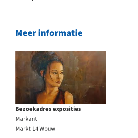
Meer informatie
Bezoekadres exposities
Markant
Markt 14 Wouw