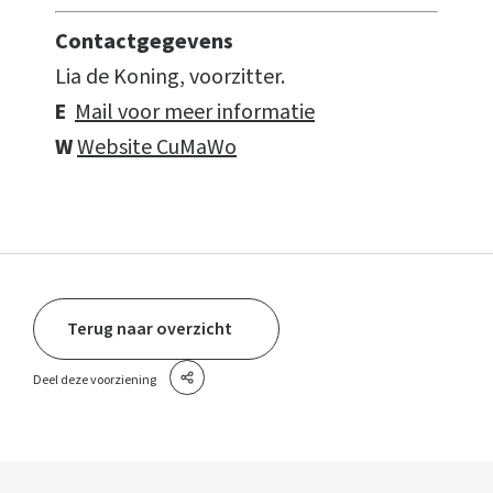
Contactgegevens
Lia de Koning, voorzitter.
E
Mail voor meer informatie
W
Website CuMaWo
Terug naar overzicht
Deel deze voorziening