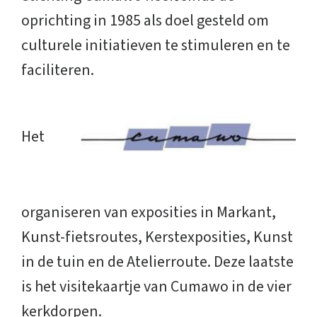
oprichting in 1985 als doel gesteld om
culturele initiatieven te stimuleren en te
faciliteren.
Het
organiseren van exposities in Markant,
Kunst-fietsroutes, Kerstexposities, Kunst
in de tuin en de Atelierroute. Deze laatste
is het visitekaartje van Cumawo in de vier
kerkdorpen.