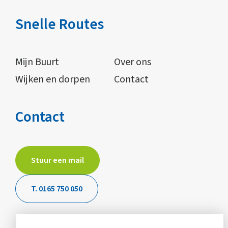
Snelle Routes
Mijn Buurt
Over ons
Wijken en dorpen
Contact
Contact
Stuur een mail
T. 0165 750 050