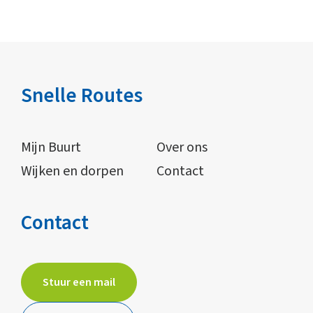
Snelle Routes
Mijn Buurt
Over ons
Wijken en dorpen
Contact
Contact
Stuur een mail