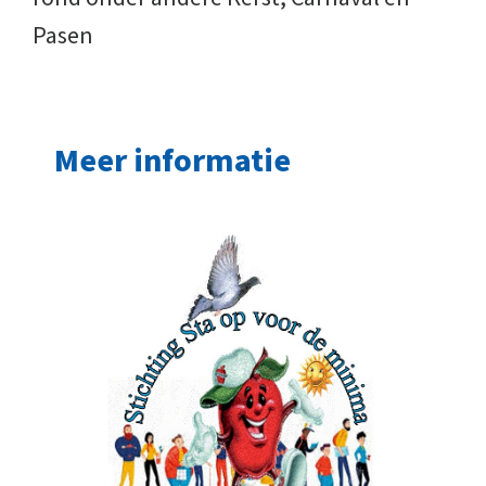
Pasen
Meer informatie