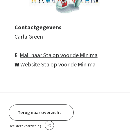
Contactgegevens
Carla Green
E
Mail naar Sta op voor de Minima
W
Website Sta op voor de Minima
Terug naar overzicht
Deel deze voorziening