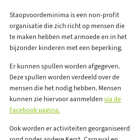
Staopvoordeminima is een non-profit
organisatie die zich richt op mensen die
te maken hebben met armoede en in het
bijzonder kinderen met een beperking.
Er kunnen spullen worden afgegeven.
Deze spullen worden verdeeld over de
mensen die het nodig hebben. Mensen
kunnen zie hiervoor aanmelden
via de
Facebook pagina.
Ook worden er activiteiten georganiseerd
rond onder andere Kerst, Carnaval en