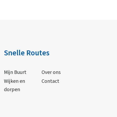
Snelle Routes
Mijn Buurt
Over ons
Wijken en
Contact
dorpen