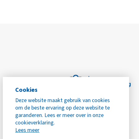
Cookies
Deze website maakt gebruik van cookies
om de beste ervaring op deze website te
garanderen. Lees er meer over in onze
cookieverklaring.
Lees meer