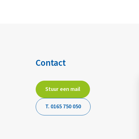
Contact
Stuur een mail
T. 0165 750 050