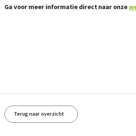
Ga voor meer informatie direct naar onze
we
Terug naar overzicht