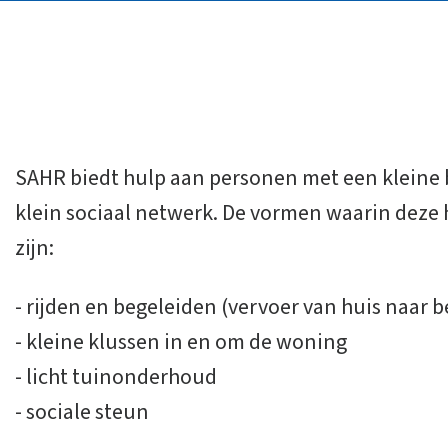
SAHR biedt hulp aan personen met een kleine 
klein sociaal netwerk. De vormen waarin deze
zijn:
- rijden en begeleiden (vervoer van huis naar 
- kleine klussen in en om de woning
- licht tuinonderhoud
- sociale steun