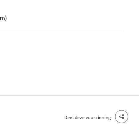
um)
Deel deze voorziening