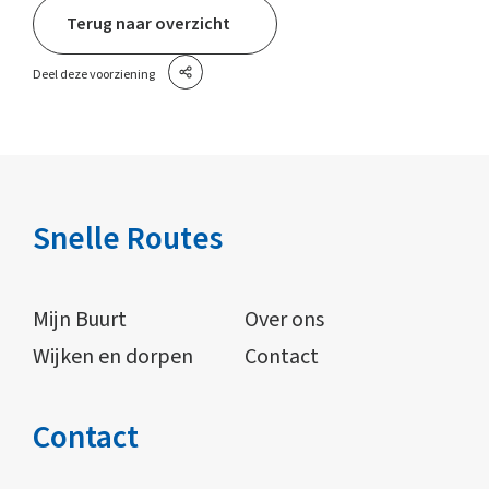
Terug naar overzicht
Deel deze voorziening
Snelle Routes
Mijn Buurt
Over ons
Wijken en dorpen
Contact
Contact