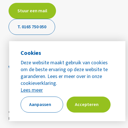
Stuur een mail
T. 0165 750 050
Cookies
Deze website maakt gebruik van cookies
om de beste ervaring op deze website te
garanderen. Lees er meer over in onze
cookieverklaring.
Lees meer
Aanpassen
Accepteren
© Copyright 2026 WijZijn Mijn Buurt
Alle rechten voorbehouden
Privacy
Cookies