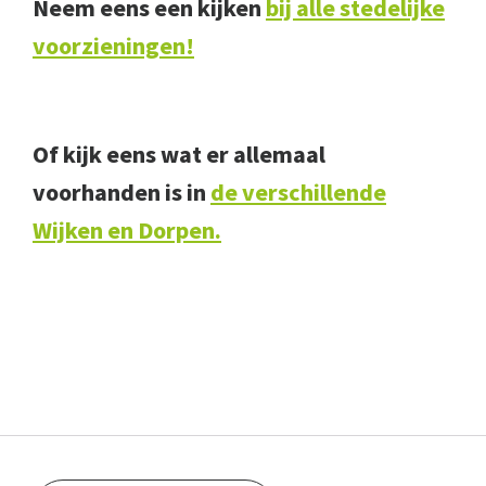
Neem eens een kijken
bij alle stedelijke
voorzieningen!
Of kijk eens wat er allemaal
voorhanden is in
de verschillende
Wijken en Dorpen.