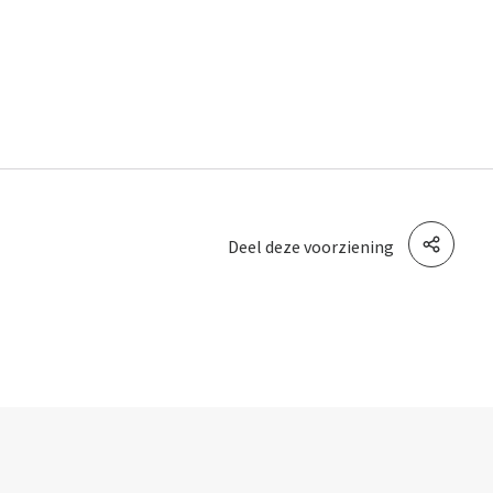
Deel deze voorziening