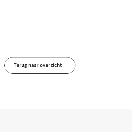
Terug naar overzicht