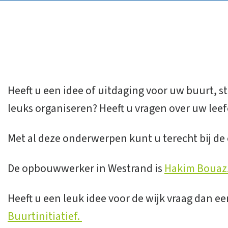
Heeft u een idee of uitdaging voor uw buurt, str
leuks organiseren? Heeft u vragen over uw le
Met al deze onderwerpen kunt u terecht bij d
De opbouwwerker in Westrand is
Hakim Bouaz
Heeft u een leuk idee voor de wijk vraag dan e
Buurtinitiatief.