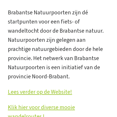
Brabantse Natuurpoorten zijn dé
startpunten voor een fiets- of
wandeltocht door de Brabantse natuur.
Natuurpoorten zijn gelegen aan
prachtige natuurgebieden door de hele
provincie. Het netwerk van Brabantse
Natuurpoorten is een initiatief van de
provincie Noord-Brabant.
Lees verder op de Website!
Klik hier voor diverse mooie
wandelroutes !