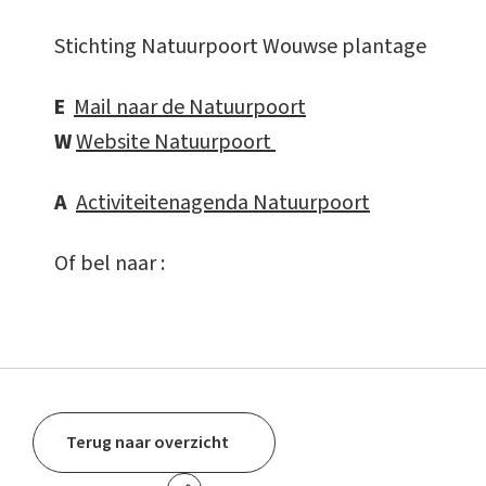
Stichting Natuurpoort Wouwse plantage
E
Mail naar de Natuurpoort
W
Website Natuurpoort
A
Activiteitenagenda Natuurpoort
Of bel naar :
Terug naar overzicht