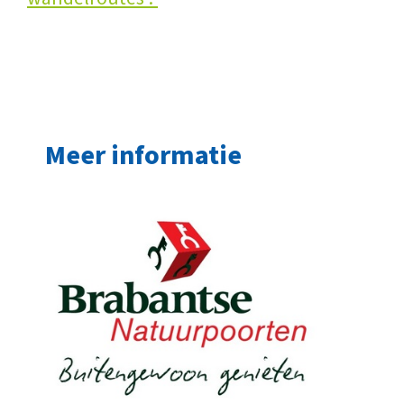
Meer informatie