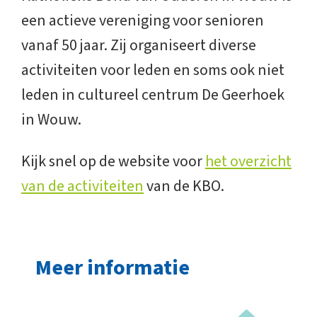
een actieve vereniging voor senioren
vanaf 50 jaar. Zij organiseert diverse
activiteiten voor leden en soms ook niet
leden in cultureel centrum De Geerhoek
in Wouw.
Kijk snel op de website voor
het overzicht
van de activiteiten
van de KBO.
Meer informatie