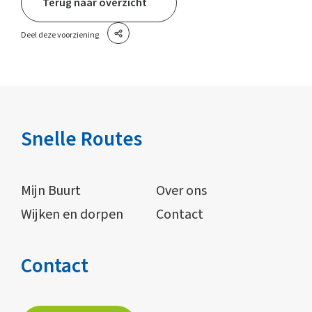
Terug naar overzicht
Deel deze voorziening
Snelle Routes
Mijn Buurt
Over ons
Wijken en dorpen
Contact
Contact