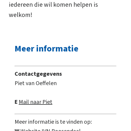
iedereen die wil komen helpen is
welkom!
Meer informatie
Contactgegevens
Piet van Oeffelen
E
Mail naar Piet
Meer informatie is te vinden op: