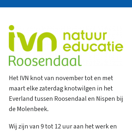
Het IVN knot van november tot en met
maart elke zaterdag knotwilgen in het
Everland tussen Roosendaal en Nispen bij
de Molenbeek.
Wij zijn van 9 tot 12 uur aan het werk en