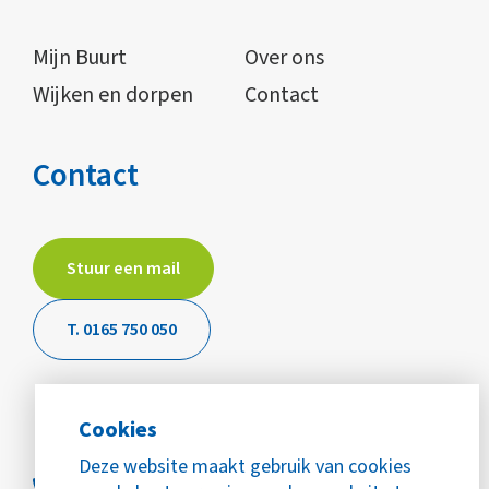
Mijn Buurt
Over ons
Wijken en dorpen
Contact
Contact
Stuur een mail
T. 0165 750 050
Cookies
Deze website maakt gebruik van cookies