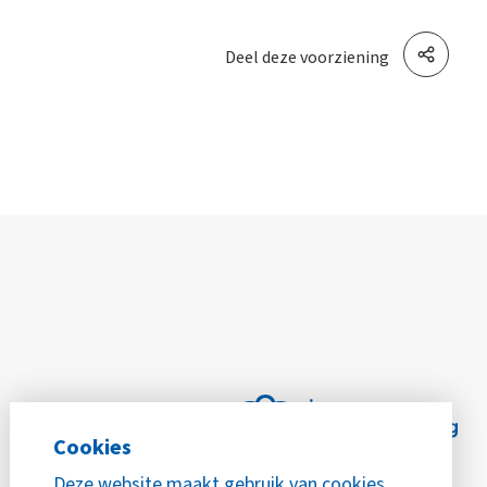
Deel deze voorziening
Cookies
Deze website maakt gebruik van cookies