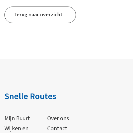
Terug naar overzicht
Snelle Routes
Mijn Buurt
Over ons
Wijken en
Contact