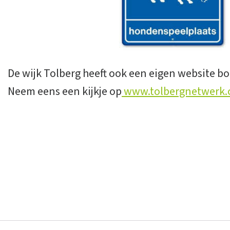
De wijk Tolberg heeft ook een eigen website b
Neem eens een kijkje op
www.tolbergnetwerk