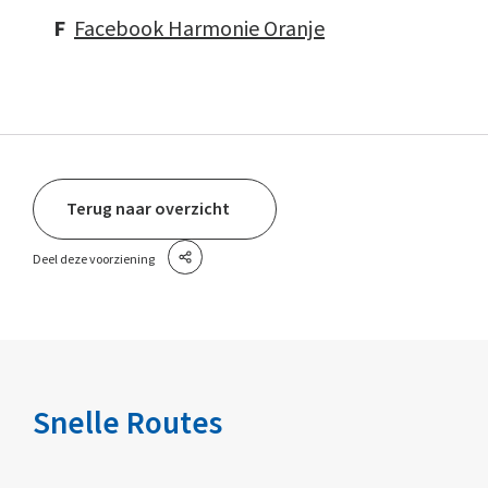
F
Facebook Harmonie Oranje
Terug naar overzicht
Deel deze voorziening
Snelle Routes