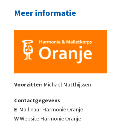
Meer informatie
Voorzitter:
Michael Matthijssen
Contactgegevens
E
Mail naar Harmonie Oranje
W
Website Harmonie Oranje