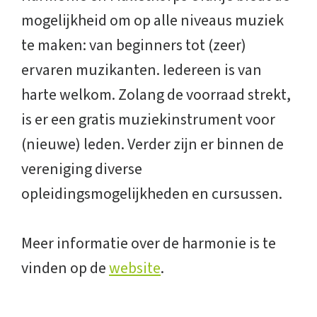
mogelijkheid om op alle niveaus muziek
te maken: van beginners tot (zeer)
ervaren muzikanten. Iedereen is van
harte welkom. Zolang de voorraad strekt,
is er een gratis muziekinstrument voor
(nieuwe) leden. Verder zijn er binnen de
vereniging diverse
opleidingsmogelijkheden en cursussen.
Meer informatie over de harmonie is te
vinden op de
website
.