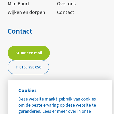
Mijn Buurt
Over ons
Wijken en dorpen
Contact
Contact
Stuur een mail
T. 0165 750 050
Cookies
Deze website maakt gebruik van cookies
om de beste ervaring op deze website te
garanderen. Lees er meer over in onze