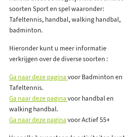
soorten Sport en spel waaronder:
Tafeltennis, handbal, walking handbal,
badminton.
Hieronder kunt u meer informatie
verkrijgen over de diverse soorten :
Ga naar deze pagina
voor Badminton en
Tafeltennis.
Ga naar deze pagina
voor handbal en
walking handbal.
Ga naar deze pagina
voor Actief 55+