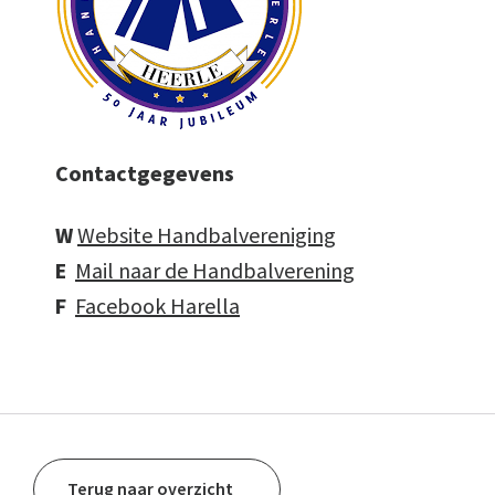
Contactgegevens
W
Website Handbalvereniging
E
Mail naar de Handbalverening
F
Facebook Harella
Terug naar overzicht