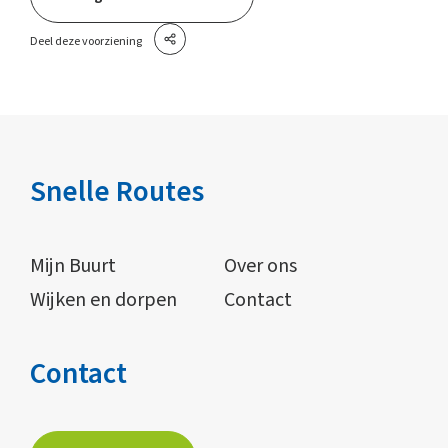
Deel deze voorziening
Snelle Routes
Mijn Buurt
Over ons
Wijken en dorpen
Contact
Contact