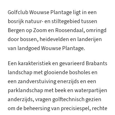
Golfclub Wouwse Plantage ligt in een
bosrijk natuur- en stiltegebied tussen
Bergen op Zoom en Roosendaal, omringd
door bossen, heidevelden en landerijen
van landgoed Wouwse Plantage.
Een karakteristiek en gevarieerd Brabants
landschap met glooiende bosholes en
een zandverstuiving enerzijds en een
parklandschap met beek en waterpartijen
anderzijds, vragen golftechnisch gezien
om de beheersing van precisiespel, rechte