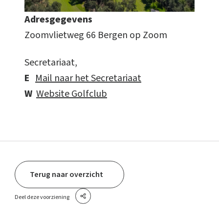
Adresgegevens
Zoomvlietweg 66 Bergen op Zoom
Secretariaat,
E
Mail naar het Secretariaat
W
Website Golfclub
Terug naar overzicht
Deel deze voorziening