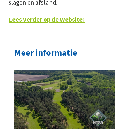
slagen en afstand.
Lees verder op de Website!
Meer informatie