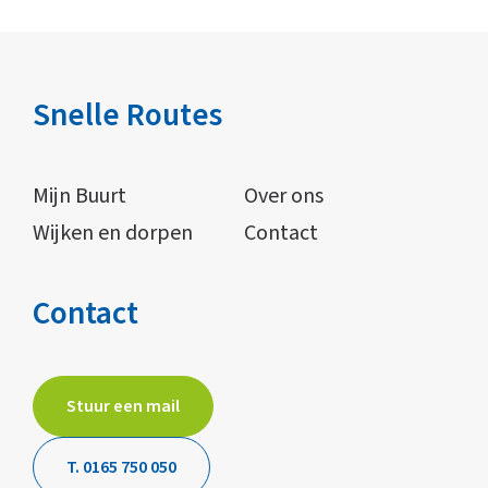
Snelle Routes
Mijn Buurt
Over ons
Wijken en dorpen
Contact
Contact
Stuur een mail
T. 0165 750 050