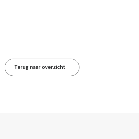
Terug naar overzicht