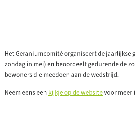
Het Geraniumcomité organiseert de jaarlijkse
zondag in mei) en beoordeelt gedurende de z
bewoners die meedoen aan de wedstrijd.
Neem eens een
kijkje op de website
voor meer 