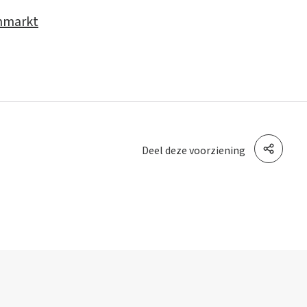
mmarkt
Deel deze voorziening