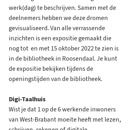
werk(dag) te beschrijven. Samen met de
deelnemers hebben we deze dromen
gevisualiseerd. Van alle verrassende
inzichten is een expositie gemaakt die
nog tot en met 15 oktober 2022 te zien is
in de bibliotheek in Roosendaal. Je kunt
de expositie bekijken tijdens de
openingstijden van de bibliotheek.
Digi-Taalhuis
Wist je dat 1 op de 6 werkende inwoners
van West-Brabant moeite heeft met lezen,
schrijven, rekenen of digitale