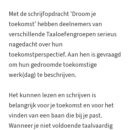
Met de schrijfopdracht 'Droom je
toekomst' hebben deelnemers van
verschillende Taaloefengroepen serieus
nagedacht over hun
toekomstperspectief. Aan hen is gevraagd
om hun gedroomde toekomstige
werk(dag) te beschrijven.
Het kunnen lezen en schrijven is
belangrijk voor je toekomst en voor het
vinden van een baan die bij je past.
Wanneer je niet voldoende taalvaardig