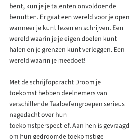
bent, kun je je talenten onvoldoende
benutten. Er gaat een wereld voor je open
wanneer je kunt lezen en schrijven. Een
wereld waarin je je eigen doelen kunt
halen en je grenzen kunt verleggen. Een
wereld waarin je meedoet!
Met de schrijfopdracht Droom je
toekomst hebben deelnemers van
verschillende Taaloefengroepen serieus
nagedacht over hun
toekomstperspectief. Aan hen is gevraagd
om hun gedroomde toekomstige