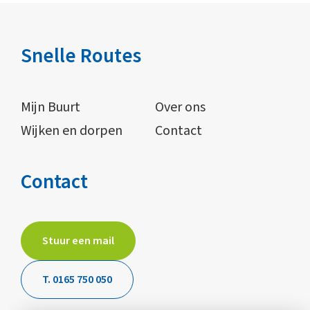
Snelle Routes
Mijn Buurt
Over ons
Wijken en dorpen
Contact
Contact
Stuur een mail
T. 0165 750 050