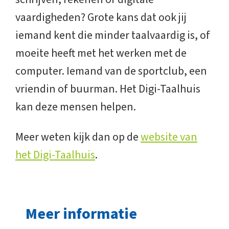
vaardigheden? Grote kans dat ook jij
iemand kent die minder taalvaardig is, of
moeite heeft met het werken met de
computer. Iemand van de sportclub, een
vriendin of buurman. Het Digi-Taalhuis
kan deze mensen helpen.
Meer weten kijk dan op de
website van
het Digi-Taalhuis
.
Meer informatie