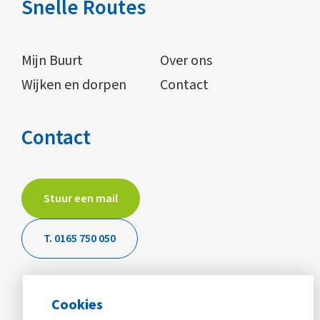
Snelle Routes
Mijn Buurt
Over ons
Wijken en dorpen
Contact
Contact
Stuur een mail
T. 0165 750 050
Cookies