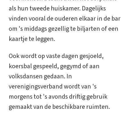
als hun tweede huiskamer. Dagelijks
vinden vooral de ouderen elkaar in de bar
om 's middags gezellig te biljarten of een
kaartje te leggen.
Ook wordt op vaste dagen gesjoeld,
koersbal gespeeld, gegymd of aan
volksdansen gedaan. In
verenigingsverband wordt van 's
morgens tot 's avonds driftig gebruik
gemaakt van de beschikbare ruimten.