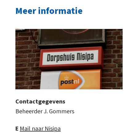
Meer informatie
Contactgegevens
Beheerder J. Gommers
E
Mail naar Nisipa