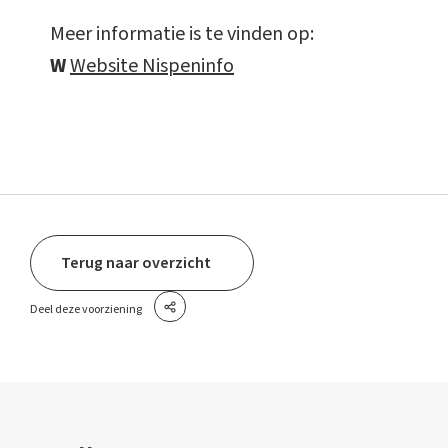
Meer informatie is te vinden op:
W
Website Nispeninfo
Terug naar overzicht
Deel deze voorziening