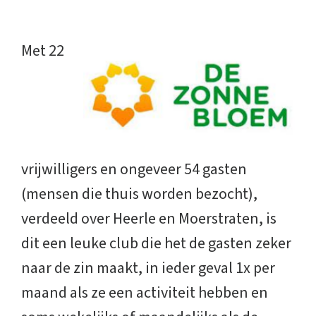
Met 22
vrijwilligers en ongeveer 54 gasten
(mensen die thuis worden bezocht),
verdeeld over Heerle en Moerstraten, is
dit een leuke club die het de gasten zeker
naar de zin maakt, in ieder geval 1x per
maand als ze een activiteit hebben en