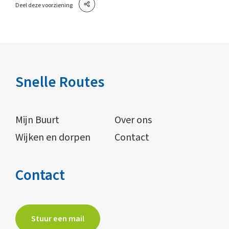
Deel deze voorziening
Snelle Routes
Mijn Buurt
Over ons
Wijken en dorpen
Contact
Contact
Stuur een mail