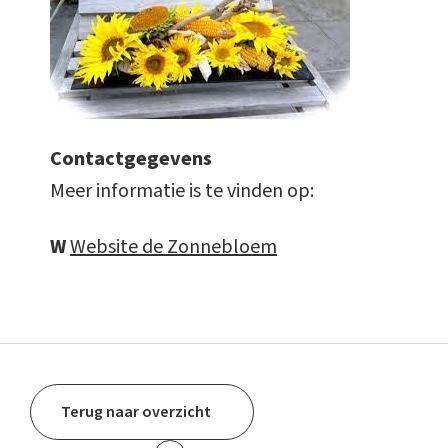
Contactgegevens
Meer informatie is te vinden op:
W
Website de Zonnebloem
Terug naar overzicht