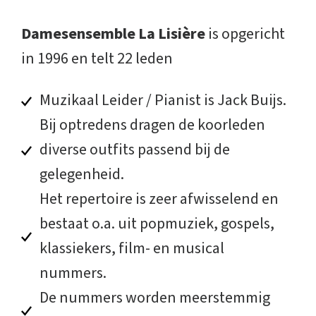
Damesensemble La Lisière
is opgericht
in 1996 en telt 22 leden
Muzikaal Leider / Pianist is Jack Buijs.
Bij optredens dragen de koorleden
diverse outfits passend bij de
gelegenheid.
Het repertoire is zeer afwisselend en
bestaat o.a. uit popmuziek, gospels,
klassiekers, film- en musical
nummers.
De nummers worden meerstemmig