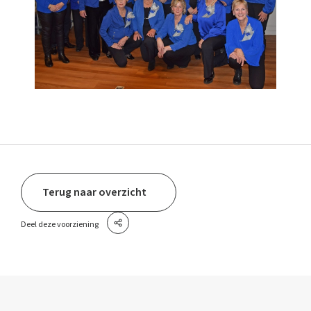
Terug naar overzicht
Deel deze voorziening