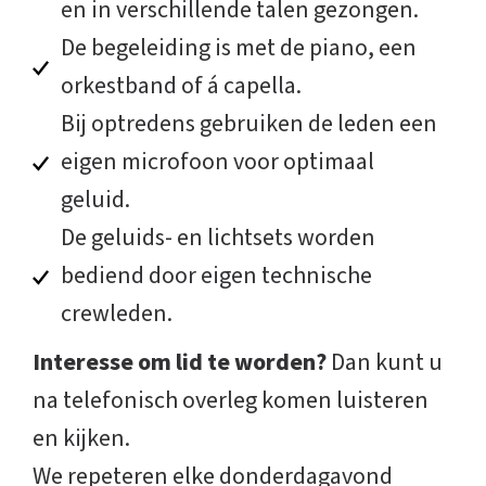
en in verschillende talen gezongen.
De begeleiding is met de piano, een
orkestband of á capella.
Bij optredens gebruiken de leden een
eigen microfoon voor optimaal
geluid.
De geluids- en lichtsets worden
bediend door eigen technische
crewleden.
Interesse om lid te worden?
Dan kunt u
na telefonisch overleg komen luisteren
en kijken.
We repeteren elke donderdagavond