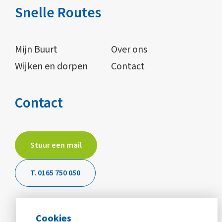
Snelle Routes
Mijn Buurt
Over ons
Wijken en dorpen
Contact
Contact
Stuur een mail
T. 0165 750 050
Cookies