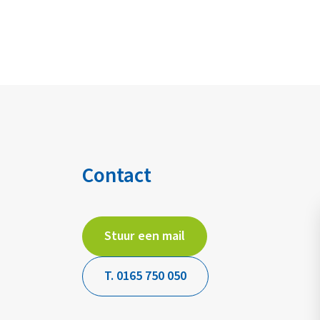
Contact
Stuur een mail
T. 0165 750 050