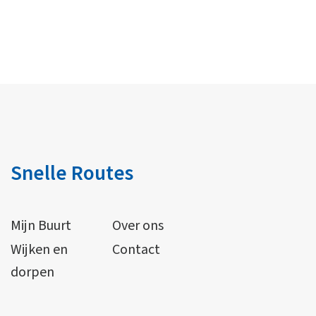
Snelle Routes
Mijn Buurt
Over ons
Wijken en
Contact
dorpen