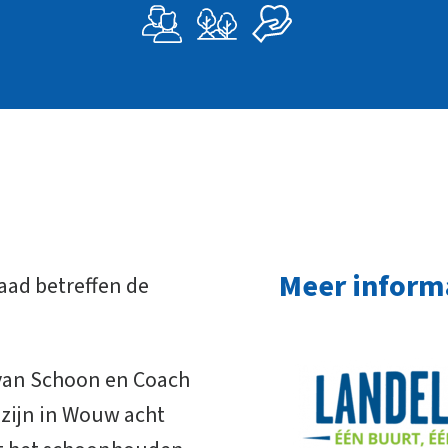
Meer inform
aad betreffen de
 van Schoon en Coach
zijn in Wouw acht