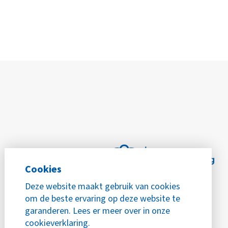
Cookies
Deze website maakt gebruik van cookies
om de beste ervaring op deze website te
garanderen. Lees er meer over in onze
cookieverklaring.