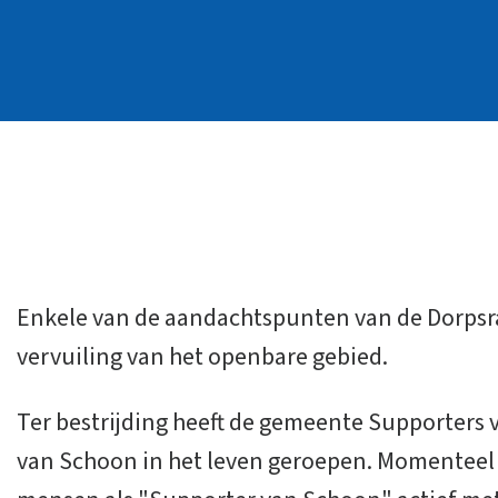
Enkele van de aandachtspunten van de Dorpsr
vervuiling van het openbare gebied.
Ter bestrijding heeft de gemeente Supporters
van Schoon in het leven geroepen. Momenteel 