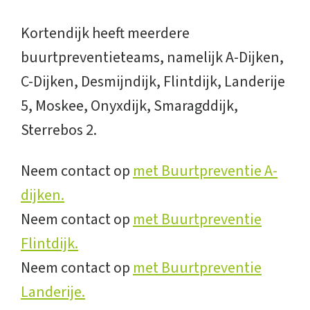
Kortendijk heeft meerdere
buurtpreventieteams, namelijk A-Dijken,
C-Dijken, Desmijndijk, Flintdijk, Landerije
5, Moskee, Onyxdijk, Smaragddijk,
Sterrebos 2.
Neem contact op
met Buurtpreventie A-
dijken.
Neem contact op
met Buurtpreventie
Flintdijk.
Neem contact op
met Buurtpreventie
Landerije.