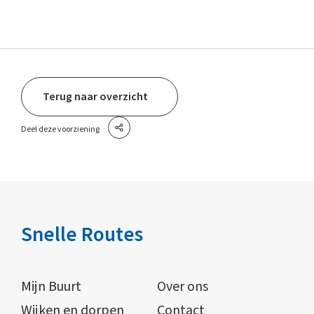
Terug naar overzicht
Deel deze voorziening
Snelle Routes
Mijn Buurt
Over ons
Wijken en dorpen
Contact