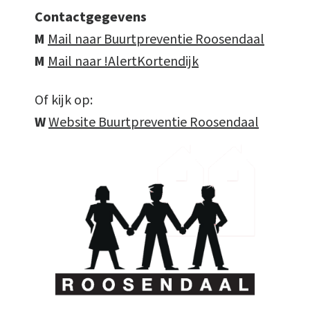
Contactgegevens
M
Mail naar Buurtpreventie Roosendaal
M
Mail naar !AlertKortendijk
Of kijk op:
W
Website Buurtpreventie Roosendaal