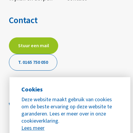
Contact
Stuur een mail
T. 0165 750 050
Cookies
Deze website maakt gebruik van cookies
om de beste ervaring op deze website te
garanderen. Lees er meer over in onze
cookieverklaring.
Lees meer