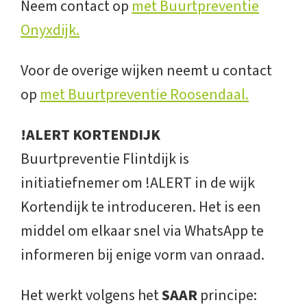
Neem contact op
met Buurtpreventie
Onyxdijk.
Voor de overige wijken neemt u contact
op
met Buurtpreventie Roosendaal.
!ALERT KORTENDIJK
Buurtpreventie Flintdijk is
initiatiefnemer om !ALERT in de wijk
Kortendijk te introduceren. Het is een
middel om elkaar snel via WhatsApp te
informeren bij enige vorm van onraad.
Het werkt volgens het
SAAR
principe: