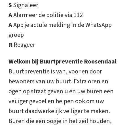
S
Signaleer
A
Alarmeer de politie via 112
A
App je actule melding in de WhatsApp
groep
R
Reageer
Welkom bij Buurtpreventie Roosendaal
Buurtpreventie is van, voor en door
bewoners van uw buurt. Extra oren en
ogen op straat geven u en uw buren een
veiliger gevoel en helpen ook om uw
buurt daadwerkelijk veiliger te maken.
Buren die een oogje in het zeil houden,