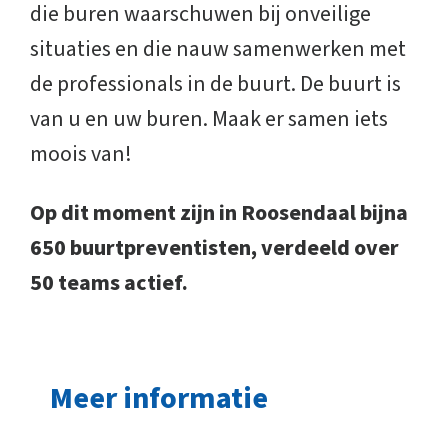
die buren waarschuwen bij onveilige
situaties en die nauw samenwerken met
de professionals in de buurt. De buurt is
van u en uw buren. Maak er samen iets
moois van!
Op dit moment zijn in Roosendaal bijna
650 buurtpreventisten, verdeeld over
50 teams actief.
Meer informatie