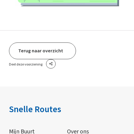
Terug naar overzicht
Deel deze voorziening
Snelle Routes
Mijn Buurt
Over ons