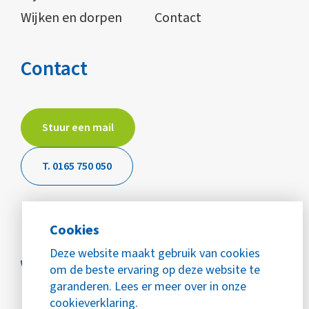
Wijken en dorpen
Contact
Contact
Stuur een mail
T. 0165 750 050
Cookies
Deze website maakt gebruik van cookies
om de beste ervaring op deze website te
garanderen. Lees er meer over in onze
cookieverklaring.