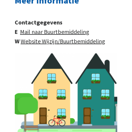
Meer informatie
Contactgegevens
E
Mail naar Buurtbemiddeling
W
Website Wijzijn/Buurtbemiddeling