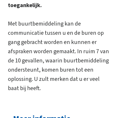
toegankelijk.
Met buurtbemiddeling kan de
communicatie tussen u en de buren op
gang gebracht worden en kunnen er
afspraken worden gemaakt. In ruim 7 van
de 10 gevallen, waarin buurtbemiddeling
ondersteunt, komen buren tot een
oplossing. U zult merken dat u er veel
baat bij heeft.