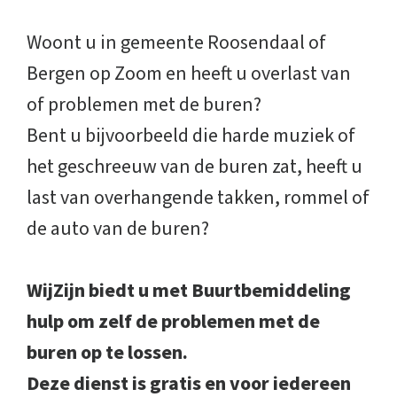
Woont u in gemeente Roosendaal of
Bergen op Zoom en heeft u overlast van
of problemen met de buren?
Bent u bijvoorbeeld die harde muziek of
het geschreeuw van de buren zat, heeft u
last van overhangende takken, rommel of
de auto van de buren?
WijZijn biedt u met Buurtbemiddeling
hulp om zelf de problemen met de
buren op te lossen.
Deze dienst is gratis en voor iedereen