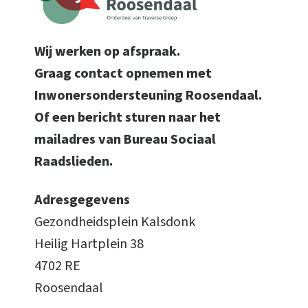
Wij werken op afspraak.
Graag contact opnemen met
Inwonersondersteuning Roosendaal.
Of een bericht sturen naar het
mailadres van Bureau Sociaal
Raadslieden.
Adresgegevens
Gezondheidsplein Kalsdonk
Heilig Hartplein 38
4702 RE
Roosendaal