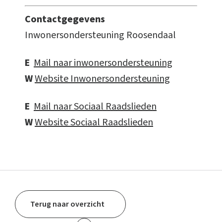
Contactgegevens
Inwonersondersteuning Roosendaal
E
Mail naar inwonersondersteuning
W
Website Inwonersondersteuning
E
Mail naar Sociaal Raadslieden
W
Website Sociaal Raadslieden
Terug naar overzicht