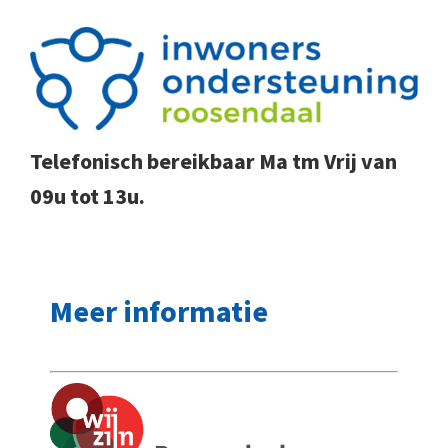
Telefonisch bereikbaar Ma tm Vrij van
09u tot 13u.
Meer informatie