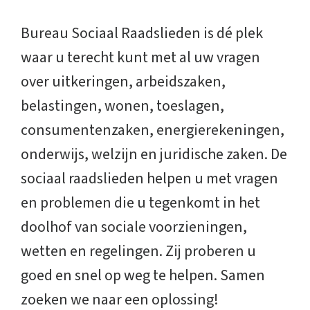
Bureau Sociaal Raadslieden is dé plek
waar u terecht kunt met al uw vragen
over uitkeringen, arbeidszaken,
belastingen, wonen, toeslagen,
consumentenzaken, energierekeningen,
onderwijs, welzijn en juridische zaken. De
sociaal raadslieden helpen u met vragen
en problemen die u tegenkomt in het
doolhof van sociale voorzieningen,
wetten en regelingen. Zij proberen u
goed en snel op weg te helpen. Samen
zoeken we naar een oplossing!