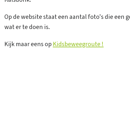
Op de website staat een aantal foto's die een 
wat er te doen is.
Kijk maar eens op
Kidsbeweegroute !