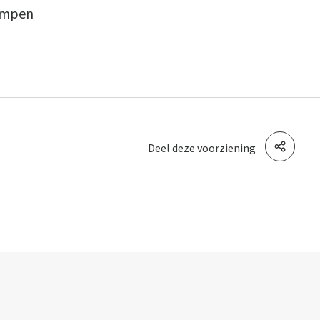
Kempen
Deel deze voorziening