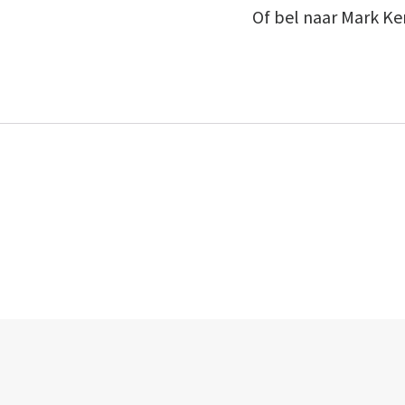
Of bel naar Mark 