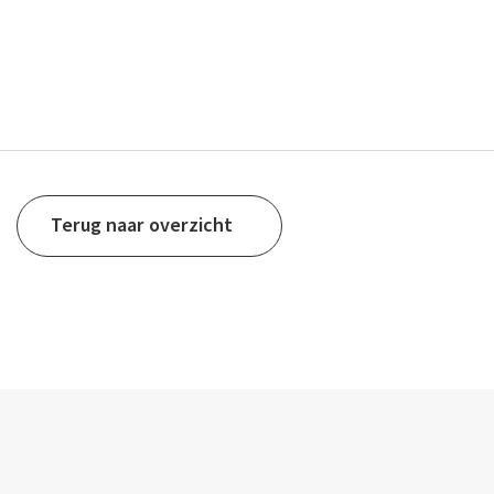
Terug naar overzicht