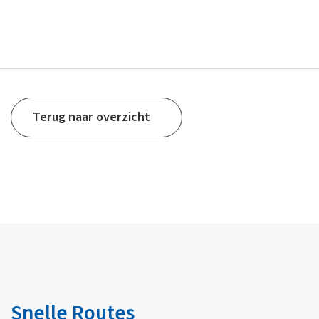
Terug naar overzicht
Snelle Routes