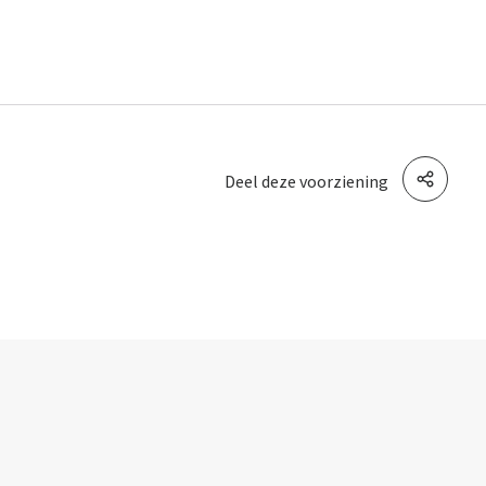
Deel deze voorziening