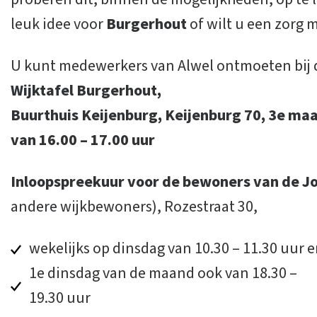
leuk idee voor
Burgerhout
of wilt u een zorg 
U kunt medewerkers van Alwel ontmoeten bij 
Wijktafel Burgerhout,
Buurthuis Keijenburg, Keijenburg 70, 3e m
van 16.00 – 17.00 uur
Inloopspreekuur voor de bewoners van de J
andere wijkbewoners), Rozestraat 30,
wekelijks op dinsdag van 10.30 – 11.30 uur 
1e dinsdag van de maand ook van 18.30 –
19.30 uur