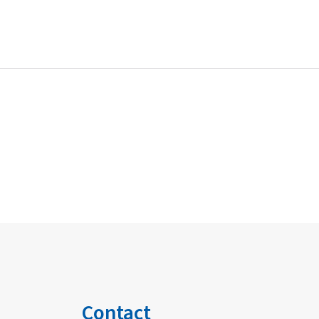
Contact