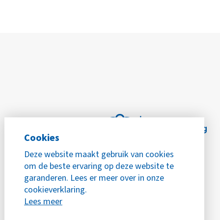
Cookies
Deze website maakt gebruik van cookies
om de beste ervaring op deze website te
garanderen. Lees er meer over in onze
cookieverklaring.
Lees meer