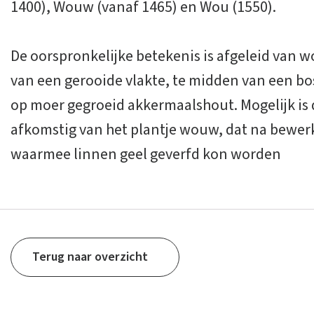
1400), Wouw (vanaf 1465) en Wou (1550).
De oorspronkelijke betekenis is afgeleid van 
van een gerooide vlakte, te midden van een bo
op moer gegroeid akkermaalshout. Mogelijk i
afkomstig van het plantje wouw, dat na bewerk
waarmee linnen geel geverfd kon worden
Terug naar overzicht