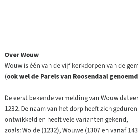
Over Wouw
Wouw is één van de vijf kerkdorpen van de g
(
ook wel de Parels van Roosendaal genoemd
De eerst bekende vermelding van Wouw dateer
1232. De naam van het dorp heeft zich geduren
ontwikkeld en heeft vele varianten gekend,
zoals: Woide (1232), Wouwe (1307 en vanaf 143