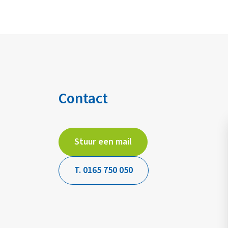
Contact
Stuur een mail
T. 0165 750 050