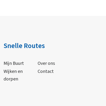
Snelle Routes
Mijn Buurt
Over ons
Wijken en
Contact
dorpen