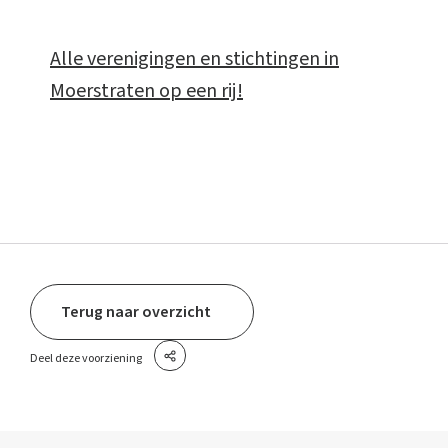
Alle verenigingen en stichtingen in
Moerstraten op een rij!
Terug naar overzicht
Deel deze voorziening