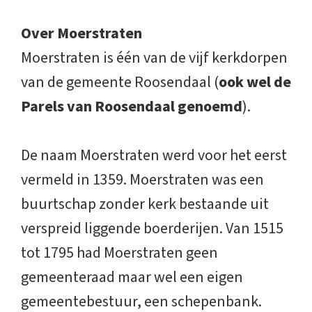
Over Moerstraten
Moerstraten is één van de vijf kerkdorpen
van de gemeente Roosendaal (
ook wel de
Parels van Roosendaal genoemd
).
De naam Moerstraten werd voor het eerst
vermeld in 1359. Moerstraten was een
buurtschap zonder kerk bestaande uit
verspreid liggende boerderijen. Van 1515
tot 1795 had Moerstraten geen
gemeenteraad maar wel een eigen
gemeentebestuur, een schepenbank.