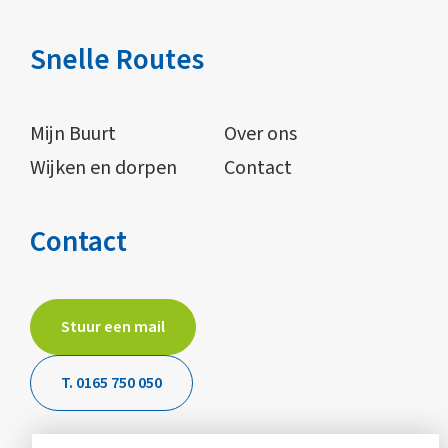
Snelle Routes
Mijn Buurt
Over ons
Wijken en dorpen
Contact
Contact
Stuur een mail
T. 0165 750 050