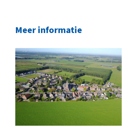
Meer informatie