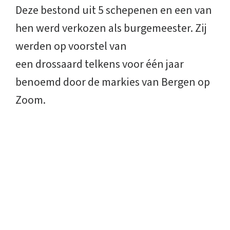
Deze bestond uit 5 schepenen en een van
hen werd verkozen als burgemeester. Zij
werden op voorstel van
een drossaard telkens voor één jaar
benoemd door de markies van Bergen op
Zoom.