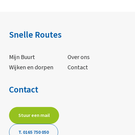
Snelle Routes
Mijn Buurt
Over ons
Wijken en dorpen
Contact
Contact
Stuur een mail
T. 0165 750 050