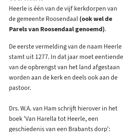
Heerle is één van de vijf kerkdorpen van
de gemeente Roosendaal
(ook wel de
Parels van Roosendaal genoemd)
.
De eerste vermelding van de naam Heerle
stamt uit 1277. In dat jaar moet eentiende
van de opbrengst van het land afgestaan
worden aan de kerk en deels ook aan de
pastoor.
Drs. W.A. van Ham schrijft hierover in het
boek 'Van Harella tot Heerle, een
geschiedenis van een Brabants dorp':