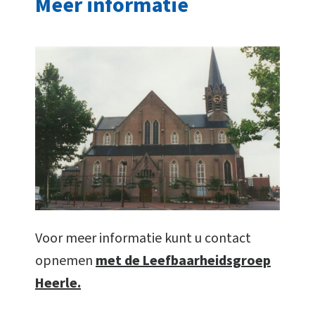
Meer informatie
Voor meer informatie kunt u contact
opnemen
met de Leefbaarheidsgroep
Heerle.