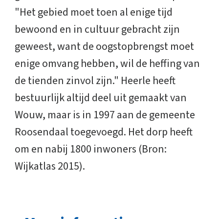
"Het gebied moet toen al enige tijd
bewoond en in cultuur gebracht zijn
geweest, want de oogstopbrengst moet
enige omvang hebben, wil de heffing van
de tienden zinvol zijn." Heerle heeft
bestuurlijk altijd deel uit gemaakt van
Wouw, maar is in 1997 aan de gemeente
Roosendaal toegevoegd. Het dorp heeft
om en nabij 1800 inwoners (Bron:
Wijkatlas 2015).