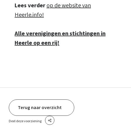
Lees verder
op de website van
Heerle.info!
Alle verenigingen en stichtingen in
Heerle op een rij!
Terug naar overzicht
Deel deze voorziening