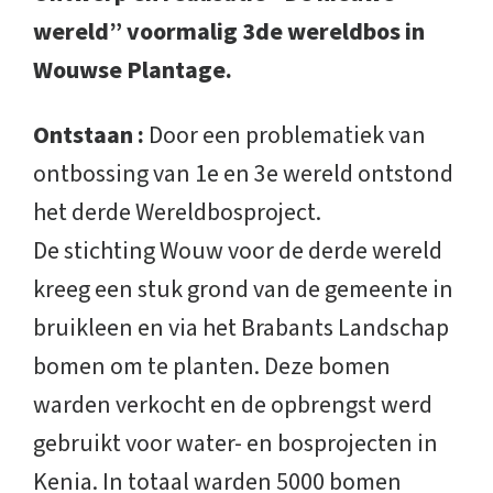
wereld” voormalig 3de wereldbos in
Wouwse Plantage.
Ontstaan :
Door een problematiek van
ontbossing van 1e en 3e wereld ontstond
het derde Wereldbosproject.
De stichting Wouw voor de derde wereld
kreeg een stuk grond van de gemeente in
bruikleen en via het Brabants Landschap
bomen om te planten. Deze bomen
warden verkocht en de opbrengst werd
gebruikt voor water- en bosprojecten in
Kenia. In totaal warden 5000 bomen