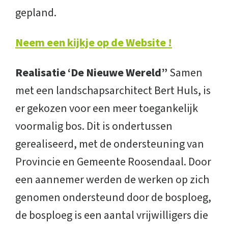
gepland.
Neem een kijkje op de Website !
Realisatie ‘De Nieuwe Wereld”
Samen
met een landschapsarchitect Bert Huls, is
er gekozen voor een meer toegankelijk
voormalig bos. Dit is ondertussen
gerealiseerd, met de ondersteuning van
Provincie en Gemeente Roosendaal. Door
een aannemer werden de werken op zich
genomen ondersteund door de bosploeg,
de bosploeg is een aantal vrijwilligers die