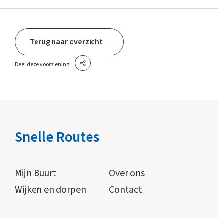
Terug naar overzicht
Deel deze voorziening
Snelle Routes
Mijn Buurt
Over ons
Wijken en dorpen
Contact