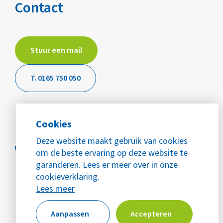
Contact
Stuur een mail
T. 0165 750 050
Cookies
Deze website maakt gebruik van cookies
om de beste ervaring op deze website te
garanderen. Lees er meer over in onze
cookieverklaring.
Lees meer
Aanpassen
Accepteren