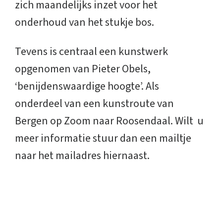
zich maandelijks inzet voor het
onderhoud van het stukje bos.
Tevens is centraal een kunstwerk
opgenomen van Pieter Obels,
‘benijdenswaardige hoogte’. Als
onderdeel van een kunstroute van
Bergen op Zoom naar Roosendaal. Wilt u
meer informatie stuur dan een mailtje
naar het mailadres hiernaast.