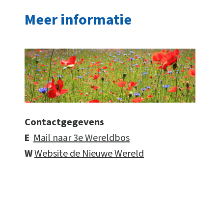
Meer informatie
Contactgegevens
E
Mail naar 3e Wereldbos
W
Website de Nieuwe Wereld