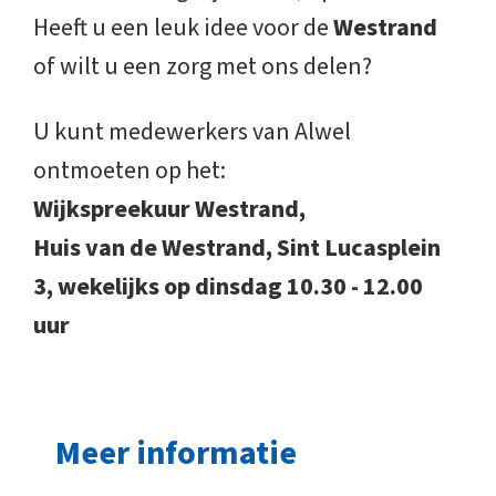
Heeft u een leuk idee voor de
Westrand
of wilt u een zorg met ons delen?
U kunt medewerkers van Alwel
ontmoeten op het:
Wijkspreekuur Westrand,
Huis van de Westrand, Sint Lucasplein
3, wekelijks op dinsdag 10.30 - 12.00
uur
Meer informatie