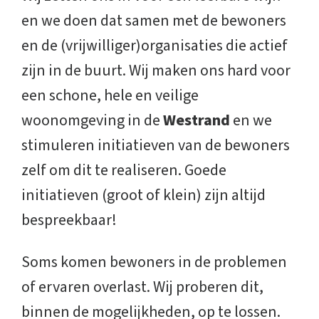
en we doen dat samen met de bewoners
en de (vrijwilliger)organisaties die actief
zijn in de buurt. Wij maken ons hard voor
een schone, hele en veilige
woonomgeving in de
Westrand
en we
stimuleren initiatieven van de bewoners
zelf om dit te realiseren. Goede
initiatieven (groot of klein) zijn altijd
bespreekbaar!
Soms komen bewoners in de problemen
of ervaren overlast. Wij proberen dit,
binnen de mogelijkheden, op te lossen.