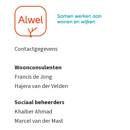
Contactgegevens
Woonconsulenten
Francis de Jong
Hajera van der Velden
Sociaal beheerders
Khaiber Ahmad
Marcel van der Mast