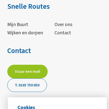
Snelle Routes
Mijn Buurt
Over ons
Wijken en dorpen
Contact
Contact
Stuur een mail
T. 0165 750 050
Cookies